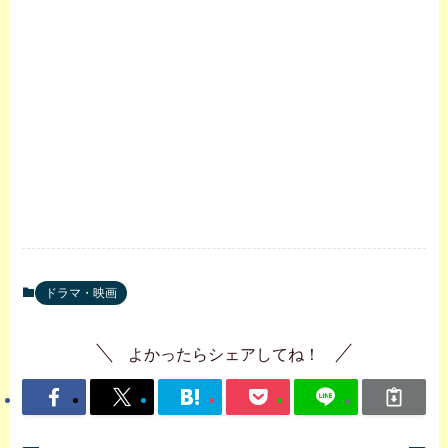
ドラマ・映画
よかったらシェアしてね！