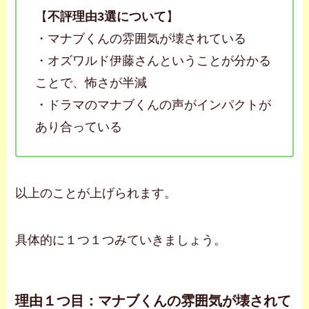
【
不評理由3選について
】
・マナブくんの雰囲気が壊されている
・オズワルド伊藤さんということが分かる
ことで、怖さが半減
・ドラマのマナブくんの声がインパクトが
あり合っている
以上のことが上げられます。
具体的に１つ１つみていきましょう。
理由１つ目：マナブくんの雰囲気が壊されて