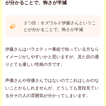
が分かることで、怖さが半減
２つ目：オズワルド伊藤さんというこ
とが分かることで、怖さが半減
伊藤さんはバラエティー番組で知っている方なら
イメージがしやすいかと思いますが、見た目の通
りとても優しい性格の方です。
声優さんや俳優さんではないのでこれはしかのな
いことかもしれませんが、どうしても普段見てい
る分その人の雰囲気が分かってしまいます。