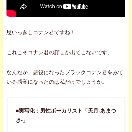
思いっきしコナン君ですね！
これこそコナン君の顔しか出てこないです。
なんだか、悪役になったブラックコナン君をみて
いる感覚になったのは私だけでしょうか。
■
実写化：男性ボーカリスト「天月-あまつ
き-」