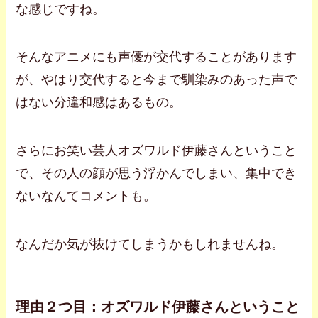
な感じですね。
そんなアニメにも声優が交代することがあります
が、やはり交代すると今まで馴染みのあった声で
はない分違和感はあるもの。
さらにお笑い芸人オズワルド伊藤さんということ
で、その人の顔が思う浮かんでしまい、集中でき
ないなんてコメントも。
なんだか気が抜けてしまうかもしれませんね。
理由２つ目：オズワルド伊藤さんということ