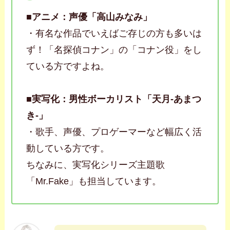
■アニメ：声優「高山みなみ」
・有名な作品でいえばご存じの方も多いは
ず！「名探偵コナン」の「コナン役」をし
ている方ですよね。
■
実写化：男性ボーカリスト「天月-あまつ
き-」
・歌手、声優、プロゲーマーなど幅広く活
動している方です。
ちなみに、実写化シリーズ主題歌
「Mr.Fake」も担当しています。