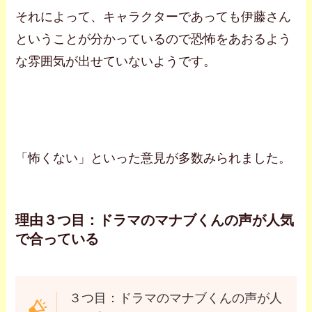
それによって、キャラクターであっても伊藤さん
ということが分かっているので恐怖をあおるよう
な雰囲気が出せていないようです。
「怖くない」といった意見が多数みられました。
理由３つ目：ドラマのマナブくんの声が人気
で合っている
３つ目：ドラマのマナブくんの声が人