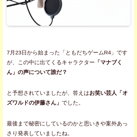
7月23日から始まった「ともだちゲームR4」です
が、この中に出てくるキャラクター
「マナブく
ん」の声について誰だ？
と予想されていましたが、答えは
お笑い芸人「オ
ズワルドの伊藤さん」
でした。
最後まで秘密にしているのかと思いきや案外あっ
さり発表していましたね。