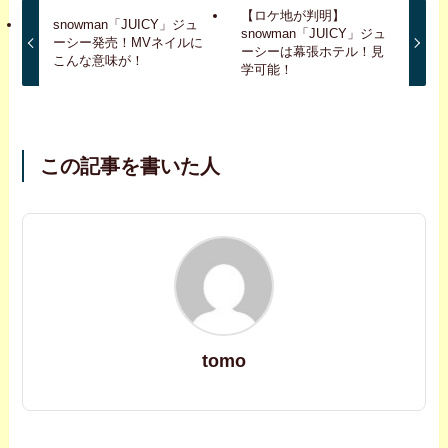
【ロケ地が判明】
snowman「JUICY」ジュ
snowman「JUICY」ジュ
ーシー発売！MVネイルに
ーシーは幕張ホテル！見
こんな意味が！
学可能！
この記事を書いた人
tomo