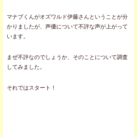
マナブくんがオズワルド伊藤さんということが分
かりましたが、声優について不評な声が上がって
います。
まぜ不評なのでしょうか、そのことについて調査
してみました。
それではスタート！