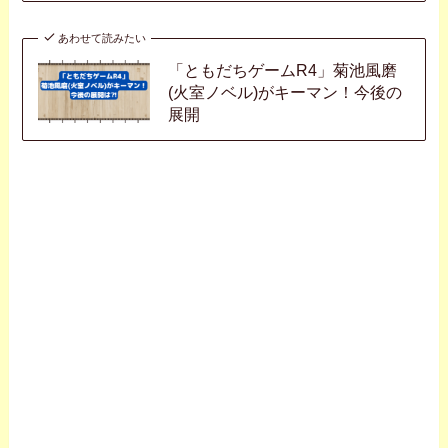
あわせて読みたい
「ともだちゲームR4」菊池風磨
(火室ノベル)がキーマン！今後の
展開