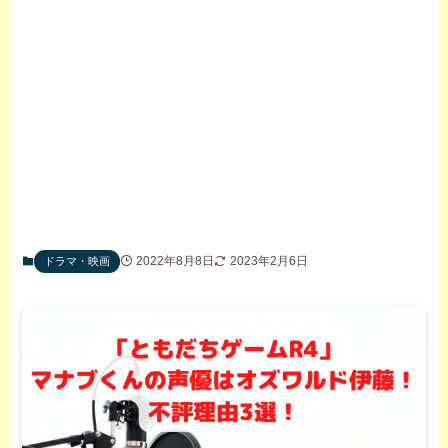
2022年8月8日
2023年2月6日
ドラマ・映画