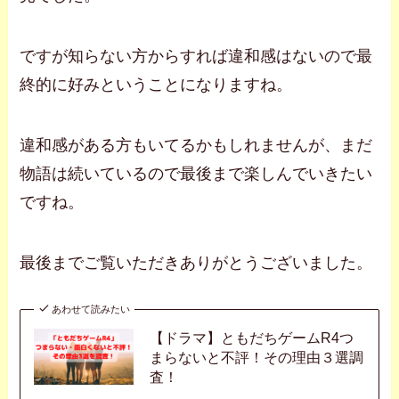
ですが知らない方からすれば違和感はないので最
終的に好みということになりますね。
違和感がある方もいてるかもしれませんが、まだ
物語は続いているので最後まで楽しんでいきたい
ですね。
最後までご覧いただきありがとうございました。
あわせて読みたい
【ドラマ】ともだちゲームR4つ
まらないと不評！その理由３選調
査！