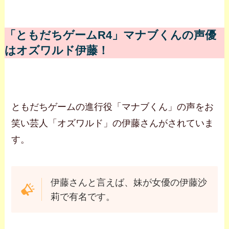
「ともだちゲームR4」マナブくんの声優
はオズワルド伊藤！
ともだちゲームの進行役「マナブくん」の声をお
笑い芸人「オズワルド」の伊藤さんがされていま
す。
伊藤さんと言えば、妹が女優の伊藤沙
莉で有名です。