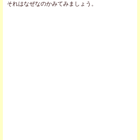
それはなぜなのかみてみましょう。