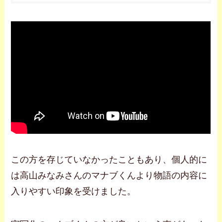
この方を存じていなかったこともあり、個人的に
は高山みなみさんのマナブくんより物語の内容に
入りやすい印象を受けました。