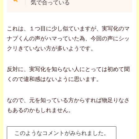
気で合っている
これは、１つ目に少し似ていますが、実写化のマ
ナブくんの声がハマっていた為、今回の声にシッ
クリきていない方が多いようです。
反対に、実写化を知らない人にとっては初めて聞
くので違和感はないように思います。
なので、元を知っている方からすれば物足りなさ
もあるのかもしれません。
このようなコメントがみられました。