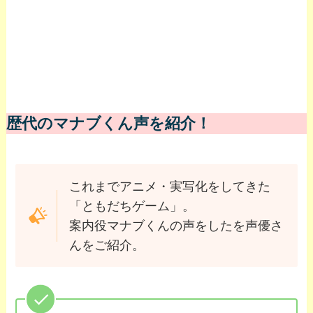
歴代のマナブくん声を紹介！
これまでアニメ・実写化をしてきた
「ともだちゲーム」。
案内役マナブくんの声をしたを声優さ
んをご紹介。