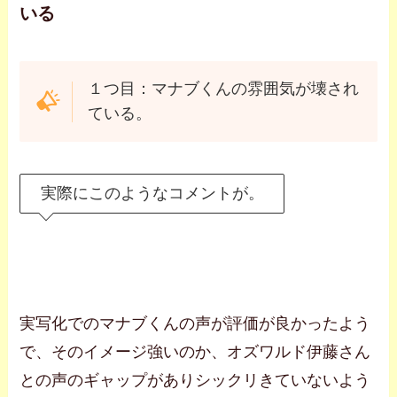
いる
１つ目：マナブくんの雰囲気が壊され
ている。
実際にこのようなコメントが。
実写化でのマナブくんの声が評価が良かったよう
で、そのイメージ強いのか、オズワルド伊藤さん
との声のギャップがありシックリきていないよう