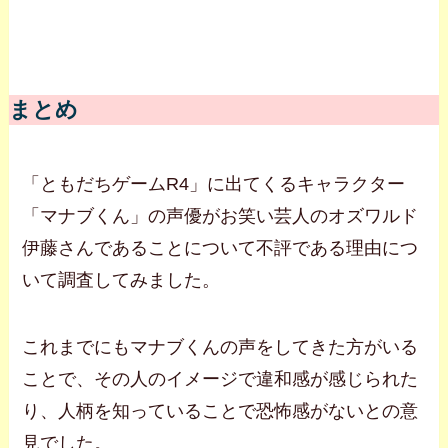
まとめ
「ともだちゲームR4」に出てくるキャラクター
「マナブくん」の声優がお笑い芸人のオズワルド
伊藤さんであることについて不評である理由につ
いて調査してみました。
これまでにもマナブくんの声をしてきた方がいる
ことで、その人のイメージで違和感が感じられた
り、人柄を知っていることで恐怖感がないとの意
見でした。