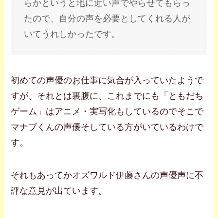
らかというと地に近い声でやらせてもらっ
たので、自分の声を必要としてくれる人が
いてうれしかったです。
初めての声優のお仕事に気合が入っていたようで
すが、それとは裏腹に、これまでにも「ともだち
ゲーム」はアニメ・実写化もしているのでそこで
マナブくんの声優そしている方がいているわけで
す。
それもあってかオズワルド伊藤さんの声優声に不
評な意見が出ています。