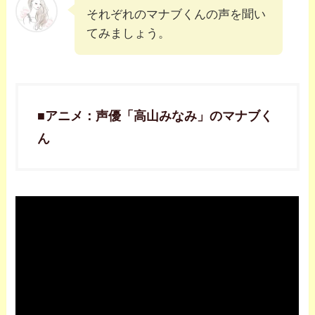
それぞれのマナブくんの声を聞い
てみましょう。
■アニメ：声優「高山みなみ」のマナブく
ん