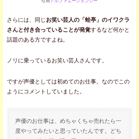
引用
アルファエージェンシー
さらには、同じ
お笑い芸人の「蛙亭」のイワクラ
さんと付き合っていることが発覚
するなど何かと
話題のある方ですよね。
ノリに乗っているお笑い芸人さんです。
ですが声優としては初めてのお仕事。なのでこの
ようにコメントしていました。
声優のお仕事は、めちゃくちゃ売れたら一
度やってみたいと思っていたんです。どち