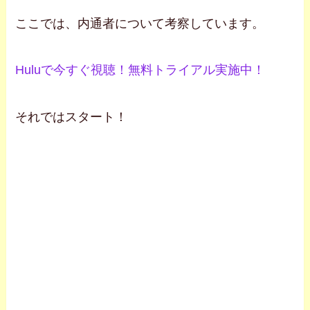
ここでは、内通者について考察しています。
Huluで今すぐ視聴！無料トライアル実施中！
それではスタート！