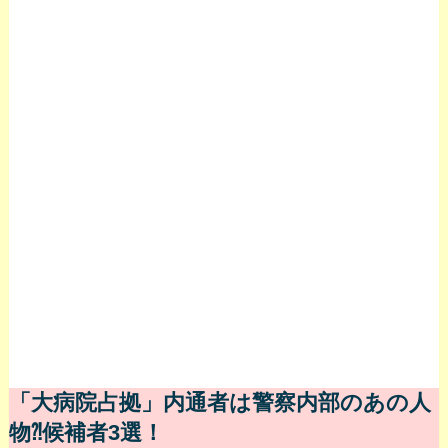
「大病院占拠」内通者は警察内部のあの人
物⁈候補者3選！