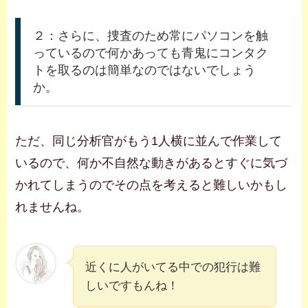
２：さらに、捜査のため常にパソコンを触
っているので何かあっても青鬼にコンタク
トを取るのは簡単なのではないでしょう
か。
ただ、同じ分析官がもう1人横に並んで作業して
いるので、何か不自然な動きがあるとすぐに気づ
かれてしまうのでその点を考えると難しいかもし
れませんね。
近くに人がいてる中での犯行は難
しいですもんね！