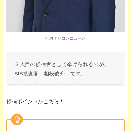
引用
オリコンニュース
２人目の候補者として挙げられるのが、
SIS捜査官「相模俊介」です。
候補ポイントがこちら！