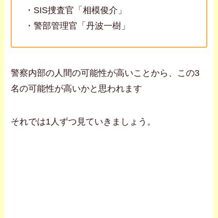
・SIS捜査官「相模俊介」
・警部管理官「丹波一樹」
警察内部の人間の可能性が高いことから、この3
名の可能性が高いかと思われます
それでは1人ずつ見ていきましょう。