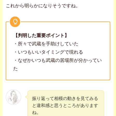
これから明らかになりそうですね。
【判明した重要ポイント】
・所々で武蔵を手助けしていた
・いつもいいタイミングで現れる
・なぜかいつも武蔵の居場所が分かってい
た
振り返って相模の動きを見てみる
と違和感と思うところがあります
ね。