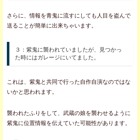
さらに、情報を青鬼に流すにしても人目を盗んで
送ることが簡単に出来ちゃいます。
３：紫鬼に襲われていましたが、見つかっ
た時にはガレージにいてました。
これは、紫鬼と共同で行った自作自演なのではな
いかと思われます。
襲われたふりをして、武蔵の娘を襲わせるように
紫鬼に位置情報を伝えていた可能性があります。