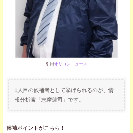
引用
オリコンニュース
1人目の候補者として挙げられるのが、情
報分析官「志摩蓮司」です。
候補ポイントがこちら！