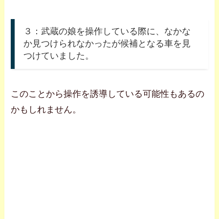
３：武蔵の娘を操作している際に、なかな
か見つけられなかったが候補となる車を見
つけていました。
このことから操作を誘導している可能性もあるの
かもしれません。