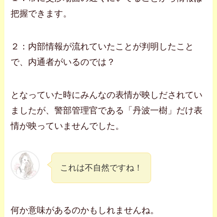
把握できます。
２：内部情報が流れていたことが判明したこと
で、内通者がいるのでは？
となっていた時にみんなの表情が映しだされてい
ましたが、警部管理官である「丹波一樹」だけ表
情が映っていませんでした。
これは不自然ですね！
何か意味があるのかもしれませんね。