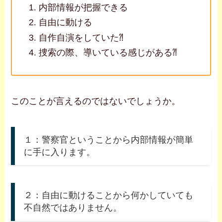
内部情報が把握できる
自由に動ける
自作自演をしていた⁈
捜索の際、導いている感じがある⁈
このことが言えるのではないでしょうか。
１：警察官ということから内部情報が簡単
に手に入ります。
２：自由に動けることから何かしていても
不自然ではありません。