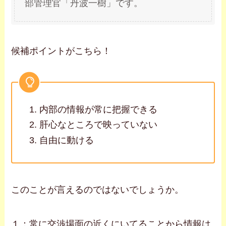
部管理官「丹波一樹」です。
候補ポイントがこちら！
内部の情報が常に把握できる
肝心なところで映っていない
自由に動ける
このことが言えるのではないでしょうか。
１：常に交渉場面の近くにいてることから情報は