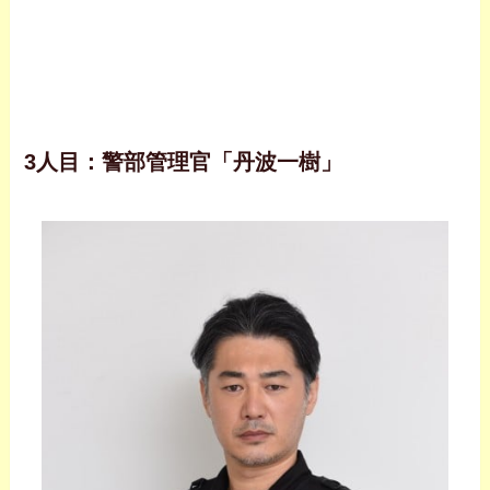
3人目：警部管理官「丹波一樹」