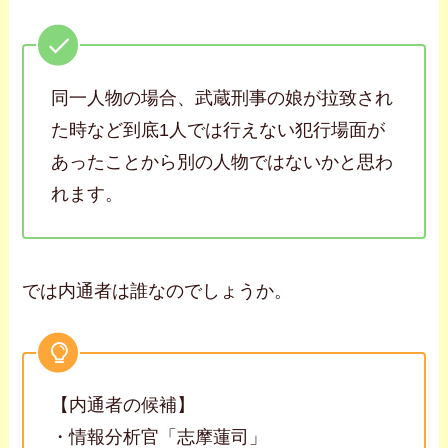
同一人物の場合、武蔵刑事の娘が拉致され
た時など到底1人では行えない犯行場面が
あったことから別の人物ではないかと思わ
れます。
では内通者は誰なのでしょうか。
【内通者の候補】
・情報分析官「志摩蓮司」