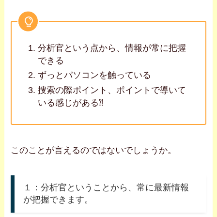
分析官という点から、情報が常に把握
できる
ずっとパソコンを触っている
捜索の際ポイント、ポイントで導いて
いる感じがある⁈
このことが言えるのではないでしょうか。
１：分析官ということから、常に最新情報
が把握できます。