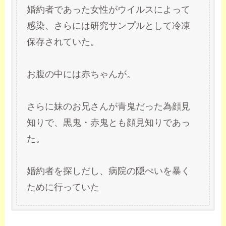
婚約者であった女性がウイルスによって
感染、さらには研究サンプルとして冷凍
保存されていた。
お腹の中には赤ちゃんが。
さらに妹のお兄さんが青鬼だった為顔見
知りで、黒鬼・赤鬼とも顔見知りであっ
た。
婚約者を探しだし、病院の隠ぺいを暴く
ために行っていた