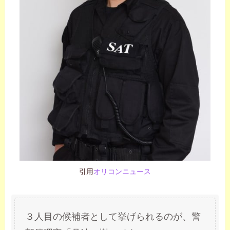
引用
オリコンニュース
３人目の候補者として挙げられるのが、警