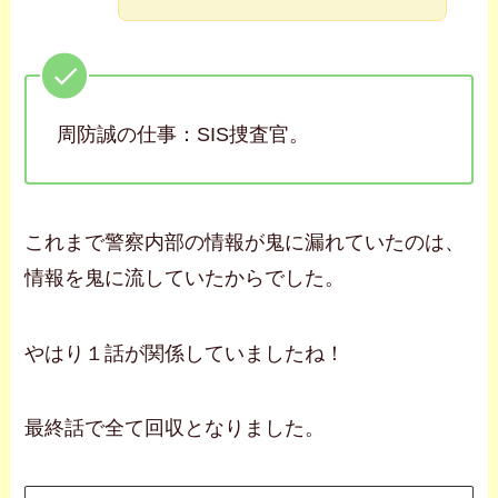
周防誠の仕事：SIS捜査官。
これまで警察内部の情報が鬼に漏れていたのは、
情報を鬼に流していたからでした。
やはり１話が関係していましたね！
最終話で全て回収となりました。