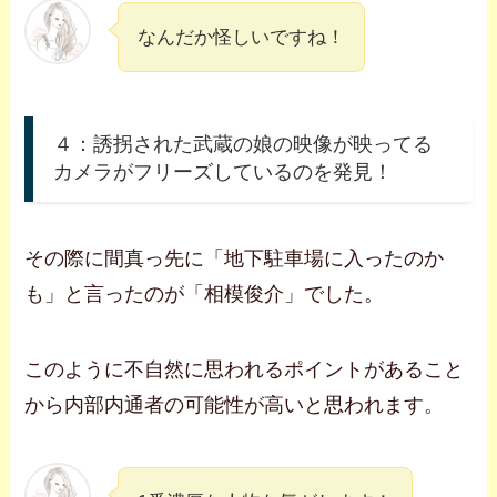
なんだか怪しいですね！
４：誘拐された武蔵の娘の映像が映ってる
カメラがフリーズしているのを発見！
その際に間真っ先に「地下駐車場に入ったのか
も」と言ったのが「相模俊介」でした。
このように不自然に思われるポイントがあること
から内部内通者の可能性が高いと思われます。