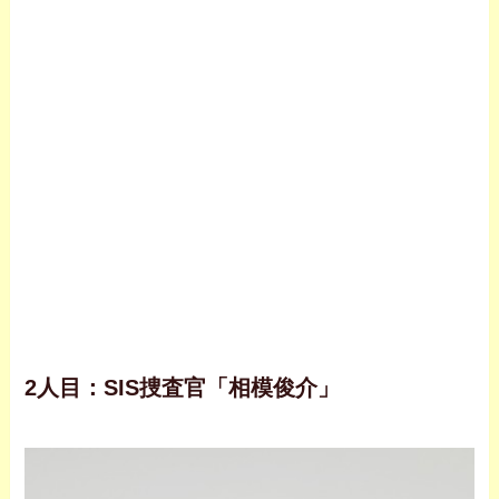
2人目：SIS捜査官「相模俊介」