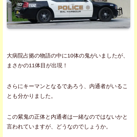
大病院占拠の物語の中に10体の鬼がいましたが、
まさかの11体目が出現！
さらにキーマンとなるであろう、内通者がいるこ
とも分かりました。
この紫鬼の正体と内通者は一緒なのではないかと
言われていますが、どうなのでしょうか。