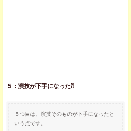
５：演技が下手になった⁈
５つ目は、演技そのものが下手になったと
いう点です。