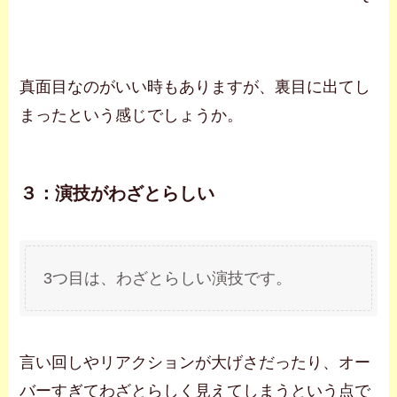
真面目なのがいい時もありますが、裏目に出てし
まったという感じでしょうか。
３：演技がわざとらしい
3つ目は、わざとらしい演技です。
言い回しやリアクションが大げさだったり、オー
バーすぎてわざとらしく見えてしまうという点で