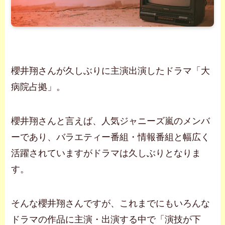
櫻井翔さんが久しぶりに主演出演したドラマ「大
病院占拠」。
櫻井翔さんと言えば、人気ジャニーズ嵐のメンバ
ーであり、バラエティー番組・情報番組と幅広く
活躍されていますがドラマは久しぶりとなりま
す。
そんな櫻井翔さんですが、これまでにもいろんな
ドラマの作品に主演・出演する中で「演技が下