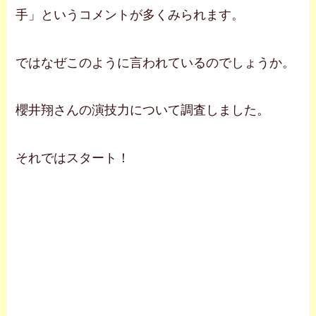
手」というコメントが多くみられます。
ではなぜこのように言われているのでしょうか。
櫻井翔さんの演技力について調査しました。
それではスタート！