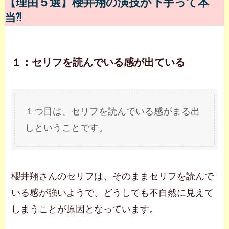
【理由５選】櫻井翔の演技が下手って本
当⁈
１：セリフを読んでいる感が出ている
１つ目は、セリフを読んでいる感がまる出
しということです。
櫻井翔さんのセリフは、そのままセリフを読んで
いる感が強いようで、どうしても不自然に見えて
しまうことが原因となっています。