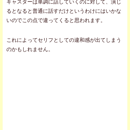
キャスターは単調に話していくのに対して、演じ
るとなると普通に話すだけというわけにはいかな
いのでこの点で違ってくると思われます。
これによってセリフとしての違和感が出てしまう
のかもしれません。