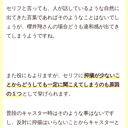
セリフと言っても、人が話しているような自然に
出てきた言葉であればそのようなことはないでし
ょうが、櫻井翔さんの場合どうも違和感が出てき
てしまうようですね。
また役にもよりますが、セリフに
抑揚が少ないこ
とからどうしても一定に聞こえてしまうのも原因
の１つ
として挙げられます。
普段のキャスター時はそのような事はないです
し、反対に抑揚はいらないことからキャスターと