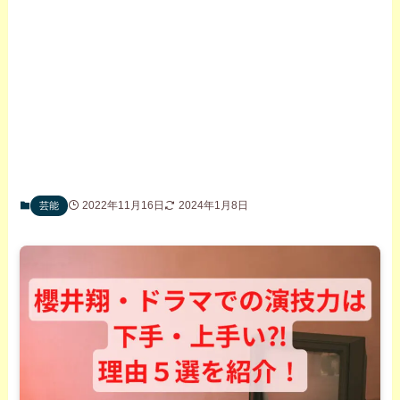
2022年11月16日
2024年1月8日
芸能