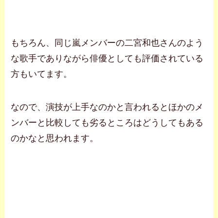
もちろん、同じ嵐メンバーの二宮和也さんのよう
な歌手でありながら俳優としても評価されている
方もいてます。
なので、演技が上手なのかと言われるとほかのメ
ンバーと比較しても劣るところはどうしてもある
のかなと思われます。