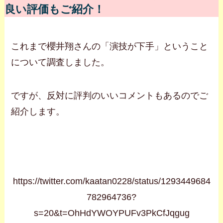
良い評価もご紹介！
これまで櫻井翔さんの「演技が下手」ということ
について調査しました。
ですが、反対に評判のいいコメントもあるのでご
紹介します。
https://twitter.com/kaatan0228/status/1293449684
782964736?
s=20&t=OhHdYWOYPUFv3PkCfJqgug