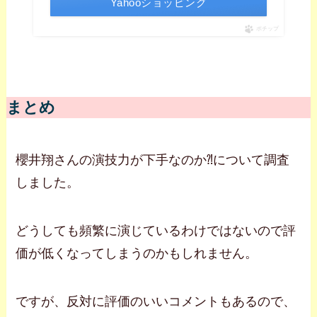
Yahooショッピング
ポチップ
まとめ
櫻井翔さんの演技力が下手なのか⁈について調査
しました。
どうしても頻繁に演じているわけではないので評
価が低くなってしまうのかもしれません。
ですが、反対に評価のいいコメントもあるので、