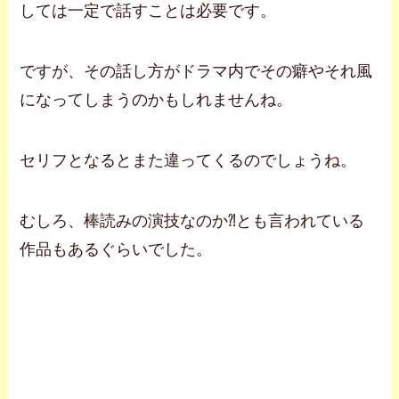
しては一定で話すことは必要です。
ですが、その話し方がドラマ内でその癖やそれ風
になってしまうのかもしれませんね。
セリフとなるとまた違ってくるのでしょうね。
むしろ、棒読みの演技なのか⁈とも言われている
作品もあるぐらいでした。