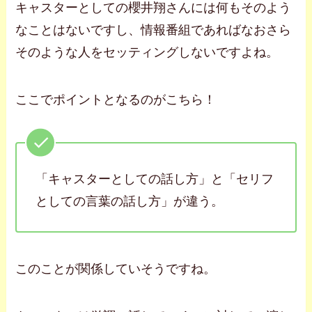
キャスターとしての櫻井翔さんには何もそのよう
なことはないですし、情報番組であればなおさら
そのような人をセッティングしないですよね。
ここでポイントとなるのがこちら！
「キャスターとしての話し方」と「セリフ
としての言葉の話し方」が違う。
このことが関係していそうですね。