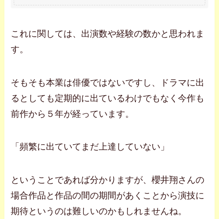
これに関しては、出演数や経験の数かと思われま
す。
そもそも本業は俳優ではないですし、ドラマに出
るとしても定期的に出ているわけでもなく今作も
前作から５年が経っています。
「頻繁に出ていてまだ上達していない」
ということであれば分かりますが、櫻井翔さんの
場合作品と作品の間の期間があくことから演技に
期待というのは難しいのかもしれませんね。