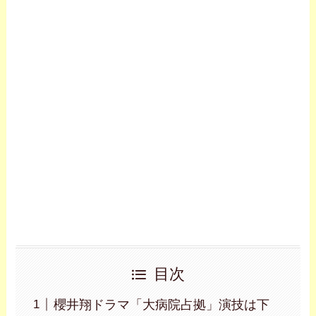
目次
櫻井翔ドラマ「大病院占拠」演技は下