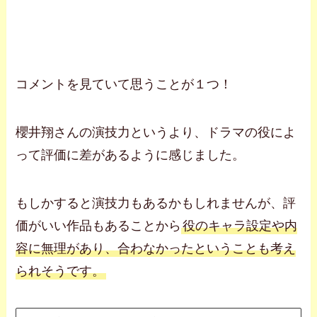
コメントを見ていて思うことが１つ！
櫻井翔さんの演技力というより、ドラマの役によ
って評価に差があるように感じました。
もしかすると演技力もあるかもしれませんが、評
価がいい作品もあることから
役のキャラ設定や内
容に無理があり、合わなかったということも考え
られそうです。