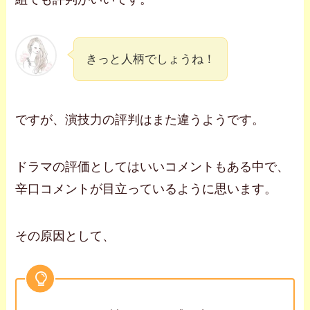
きっと人柄でしょうね！
ですが、演技力の評判はまた違うようです。
ドラマの評価としてはいいコメントもある中で、
辛口コメントが目立っているように思います。
その原因として、