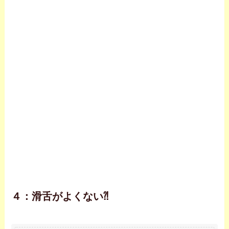
４：滑舌がよくない⁈