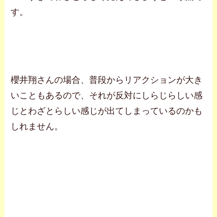
す。
櫻井翔さんの場合、普段からリアクションが大き
いこともあるので、それが反対にしらじらしい感
じとわざとらしい感じが出てしまっているのかも
しれません。