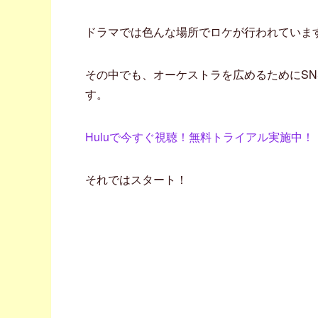
ドラマでは色んな場所でロケが行われていま
その中でも、オーケストラを広めるためにSN
す。
Huluで今すぐ視聴！無料トライアル実施中！
それではスタート！