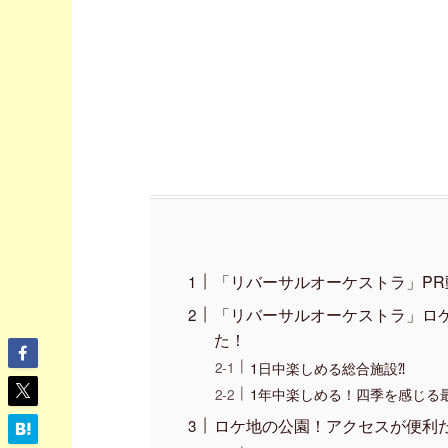
「リバーサルオーケストラ」P
「リバーサルオーケストラ」ロケ
た！
1日中楽しめる総合施設⁈
1年中楽しめる！四季を感じる
ロケ地の公園！アクセスが便利