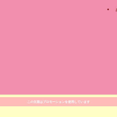
この文面はプロモーションを使用しています