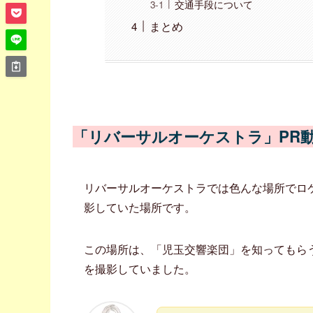
交通手段について
まとめ
「リバーサルオーケストラ」PR
リバーサルオーケストラでは色んな場所でロ
影していた場所です。
この場所は、「児玉交響楽団」を知ってもら
を撮影していました。