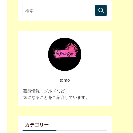
tomo
芸能情報・グルメなど
気になることをご紹介しています。
カテゴリー