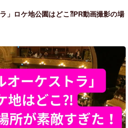
ラ」ロケ地公園はどこ⁈PR動画撮影の場