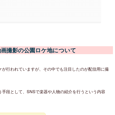
動画撮影の公園ロケ地について
ケが行われていますが、その中でも注目したのが配信用に撮
う手段として、SNSで楽器や人物の紹介を行うという内容