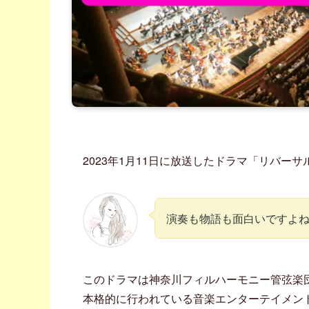
2023年1月11日に放送したドラマ「リバー
演奏も物語も面白いですよ
このドラマは神奈川フィルハーモニー管弦楽
本格的に行われている音楽エンターテイメン