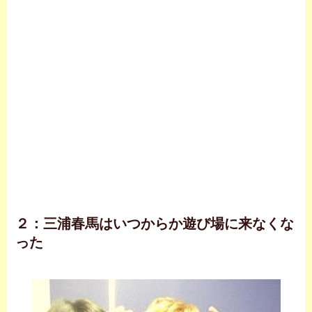
２：三浦春馬はいつからか遊び場に来なくな
った