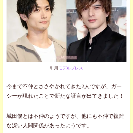
引用
モデルプレス
今まで不仲とささやかれてきた2人ですが、ガー
シーが現れたことで新たな証言が出てきました！
城田優とは不仲のようですが、他にも不仲で複雑
な深い人間関係があったようです。