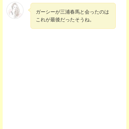
ガーシーが三浦春馬と会ったのは
これが最後だったそうね。