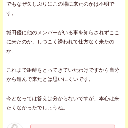
でもなぜ久しぶりにこの場に来たのかは不明で
す。
城田優に他のメンバーがいる事を知らされずここ
に来たのか、しつこく誘われて仕方なく来たの
か。
これまで距離をとってきていたわけですから自分
から進んで来たとは思いにくいです。
今となっては答えは分からないですが、本心は来
たくなかったでしょうね。