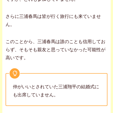
さらに三浦春馬は皆が行く旅行にも来ていませ
ん。
このことから、三浦春馬は誰のことも信用してお
らず、そもそも親友と思っていなかった可能性が
高いです。
仲がいいとされていた三浦翔平の結婚式に
も出席していません。