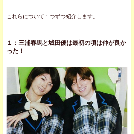
これらについて１つずつ紹介します。
１：三浦春馬と城田優は最初の頃は仲が良か
った！