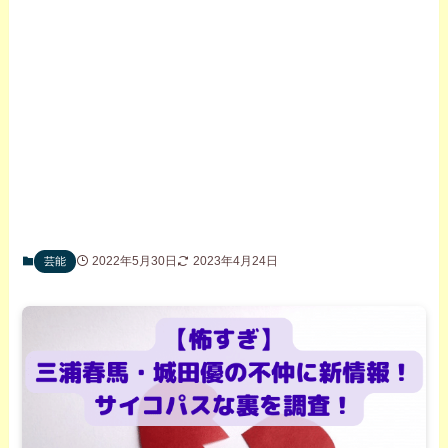
2022年5月30日
2023年4月24日
芸能