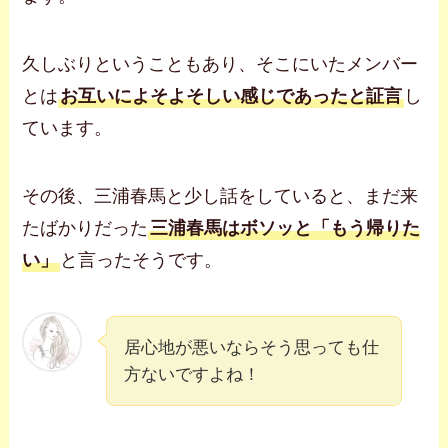
久しぶりということもあり、そこにいたメンバー
とは
お互いによそよそしい感じであったと証言
し
ています。
その後、三浦春馬と少し話をしていると、まだ来
たばかりだった
三浦春馬はボソッと「もう帰りた
い」
と言ったそうです。
居心地が悪いならそう思っても仕
方ないですよね！