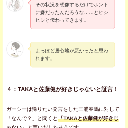
その状況を想像するだけでホント
に嫌だったんだろうな……とヒシ
ヒシと伝わってきます。
よっぽど居心地が悪かったと思わ
れます。
４：TAKAと佐藤健が好きじゃないと証言！
ガーシーは帰りたい発言をした三浦春馬に対して
「なんで？」と聞くと
「TAKAと佐藤健が好きじ
ゃない」
と言いだしたそうです。