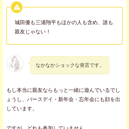
城田優も三浦翔平もほかの人も含め、誰も
親友じゃない！
なかなかショックな発言です。
もし本当に親友ならもっと一緒に遊んでいるでし
ょうし、バースデイ・新年会・忘年会にも顔を出
しています。
ですが、どれも参加していません。