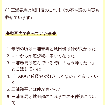
(※三浦春馬と城田優のこれまでの不仲説の内容も
載せています)
◆動画内で言っていた事◆
最初の頃は三浦春馬と城田優は仲が良かった
いつからか遊び場に来なくなった
三浦春馬は遊んでいる時に「もう帰りたい」
とこぼしていた
「TAKAと佐藤健が好きじゃない」と言ってい
た
三浦翔平とは仲が良かった
三浦春馬と城田優のこれまでの不仲説につい
て