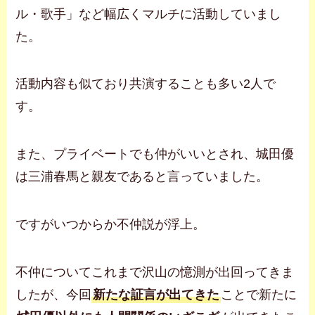
ル・歌手」など幅広くマルチに活動していまし
た。
活動内容も似ており共演することも多い2人で
す。
また、プライベートでも仲がいいとされ、城田優
は三浦春馬と親友であると言っていました。
ですがいつからか不仲説が浮上。
不仲についてこれまで沢山の憶測が出回ってきま
したが、今回
新たな証言が出てきた
ことで新たに