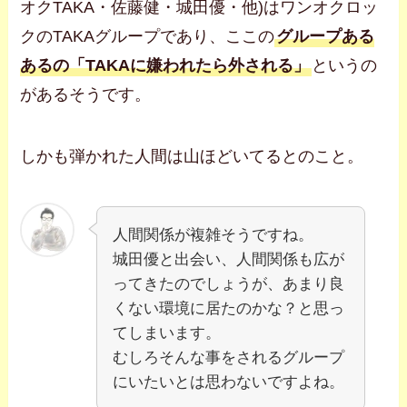
オクTAKA・佐藤健・城田優・他)はワンオクロッ
クのTAKAグループであり、ここの
グループある
あるの「TAKAに嫌われたら外される」
というの
があるそうです。
しかも弾かれた人間は山ほどいてるとのこと。
人間関係が複雑そうですね。
城田優と出会い、人間関係も広が
ってきたのでしょうが、あまり良
くない環境に居たのかな？と思っ
てしまいます。
むしろそんな事をされるグループ
にいたいとは思わないですよね。