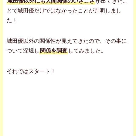
城田優以外にも人間関係のいざこざ
が出てきたこ
とで城田優だけではなかったことが判明しまし
た！
城田優以外の関係性が見えてきたので、その事に
ついて深堀し
関係を調査
してみました。
それではスタート！