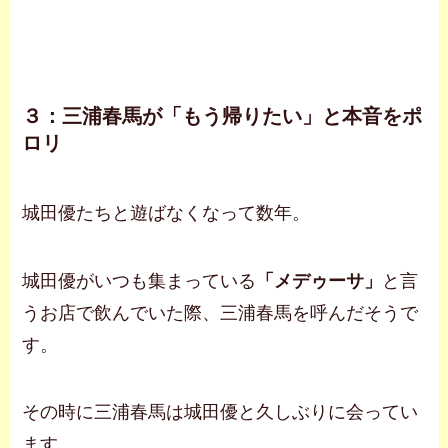
３：三浦春馬が「もう帰りたい」と本音をポ
ロリ
城田優たちと遊ばなくなって数年。
城田優がいつも集まっている
「メデゥーサ」
と言
うお店で飲んでいた際、三浦春馬を呼んだそうで
す。
その時に三浦春馬は城田優と久しぶりに会ってい
ます。