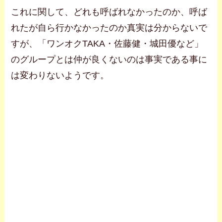
これに関して、どれも呼ばれなかったのか、呼ば
れたが自ら行かなかったのか真実は分からないで
すが、「ワンオクTAKA・佐藤健・城田優など」
のグループとは仲が良くないのは事実である事に
は変わりないようです。