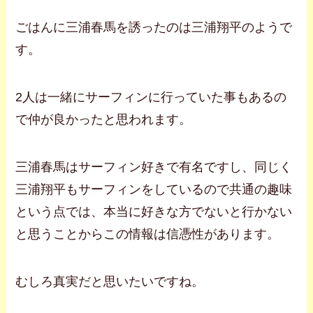
ごはんに三浦春馬を誘ったのは三浦翔平のようで
す。
2人は一緒にサーフィンに行っていた事もあるの
で仲が良かったと思われます。
三浦春馬はサーフィン好きで有名ですし、同じく
三浦翔平もサーフィンをしているので共通の趣味
という点では、本当に好きな方でないと行かない
と思うことからこの情報は信憑性があります。
むしろ真実だと思いたいですね。