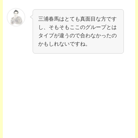
三浦春馬はとても真面目な方です
し、そもそもここのグループとは
タイプが違うので合わなかったの
かもしれないですね。