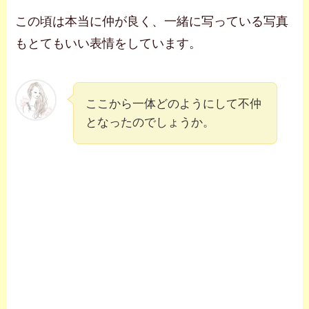
この頃は本当に仲が良く、一緒に写っている写真
もとてもいい表情をしています。
ここから一体どのようにして不仲
となったのでしょうか。