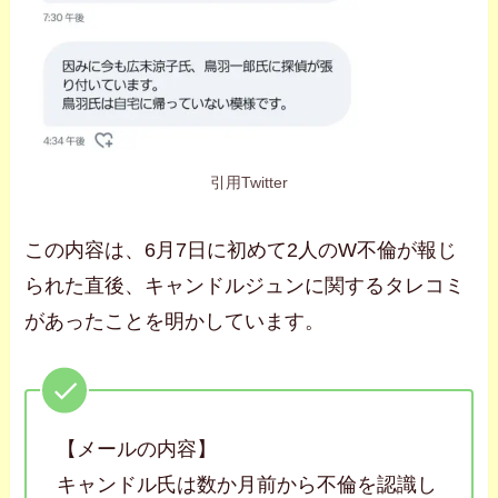
引用Twitter
この内容は、6月7日に初めて2人のW不倫が報じ
られた直後、キャンドルジュンに関するタレコミ
があったことを明かしています。
【メールの内容】
キャンドル氏は数か月前から不倫を認識し