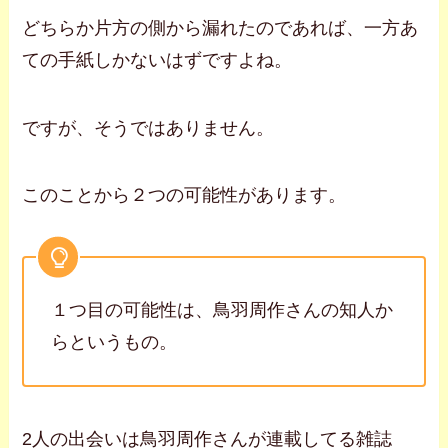
どちらか片方の側から漏れたのであれば、一方あ
ての手紙しかないはずですよね。
ですが、そうではありません。
このことから２つの可能性があります。
１つ目の可能性は、鳥羽周作さんの知人か
らというもの。
2人の出会いは鳥羽周作さんが連載してる雑誌