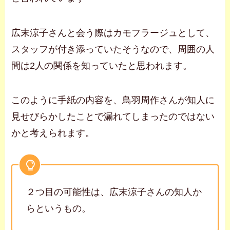
広末涼子さんと会う際はカモフラージュとして、
スタッフが付き添っていたそうなので、周囲の人
間は2人の関係を知っていたと思われます。
このように手紙の内容を、鳥羽周作さんが知人に
見せびらかしたことで漏れてしまったのではない
かと考えられます。
２つ目の可能性は、広末涼子さんの知人か
らというもの。