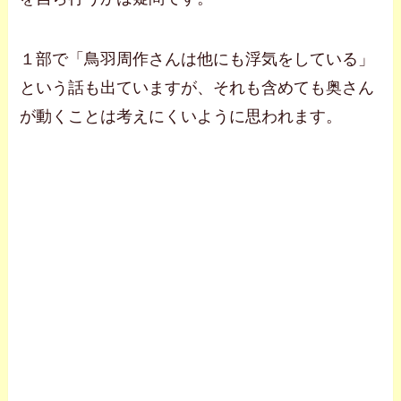
１部で「鳥羽周作さんは他にも浮気をしている」
という話も出ていますが、それも含めても奥さん
が動くことは考えにくいように思われます。