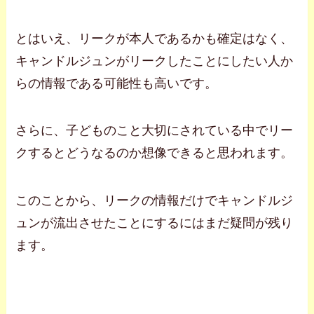
とはいえ、リークが本人であるかも確定はなく、
キャンドルジュンがリークしたことにしたい人か
らの情報である可能性も高いです。
さらに、子どものこと大切にされている中でリー
クするとどうなるのか想像できると思われます。
このことから、リークの情報だけでキャンドルジ
ュンが流出させたことにするにはまだ疑問が残り
ます。