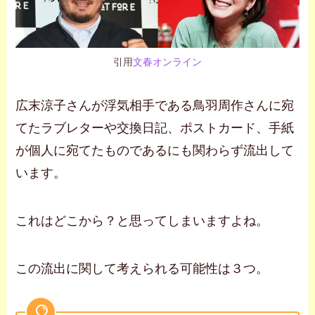
引用
文春オンライン
広末涼子さんが浮気相手である鳥羽周作さんに宛
てたラブレターや交換日記、ポストカード、手紙
が個人に宛てたものであるにも関わらず流出して
います。
これはどこから？と思ってしまいますよね。
この流出に関して考えられる可能性は３つ。