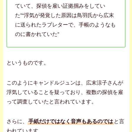
ていて、探偵を雇い証拠掴みをしてい
た”“浮気が発覚した原因は鳥羽氏から広末
に送られたラブレターで、手帳のようなも
のに書かれていた”
というものです。
このようにキャンドルジュンは、広末涼子さんが
浮気していることを疑っており、複数の探偵を雇
って調査していたと言われています。
さらに、
手紙だけではなく音声もあるのでは
と言
われています。