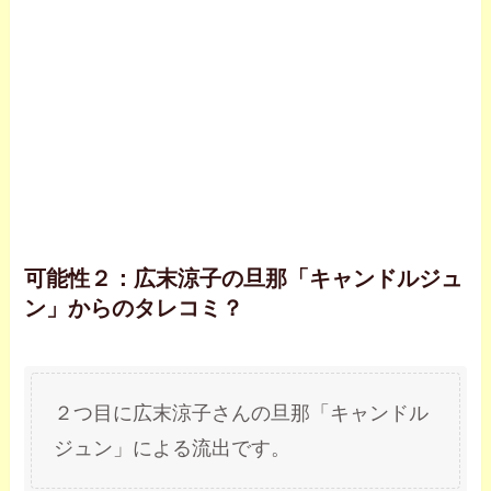
可能性２：広末涼子の旦那「キャンドルジュ
ン」からのタレコミ？
２つ目に広末涼子さんの旦那「キャンドル
ジュン」による流出です。