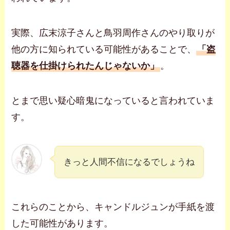
実際、広末涼子さんと鳥羽周作さんのやり取りが
他の方に知られている可能性があることで、
「盗
聴器を仕掛けられたんじゃないか」
。
とまで思い疑心暗鬼になっていると言われていま
す。
きっと人間不信になるでしょうね
これらのことから、キャンドルジュンが手紙を渡
した可能性があります。