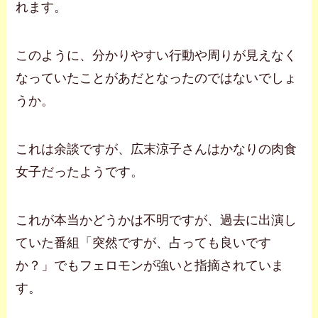
れます。
このように、分かりやすい行動や周りが見えなく
なっていたことがあだとなったのではないでしょ
うか。
これは余談ですが、広末涼子さんはかなりの肉食
女子だったようです。
これが本当かどうかは不明ですが、過去に出演し
ていた番組「突然ですが、占っても良いです
か？」でもフェロモンが強いと指摘されていま
す。