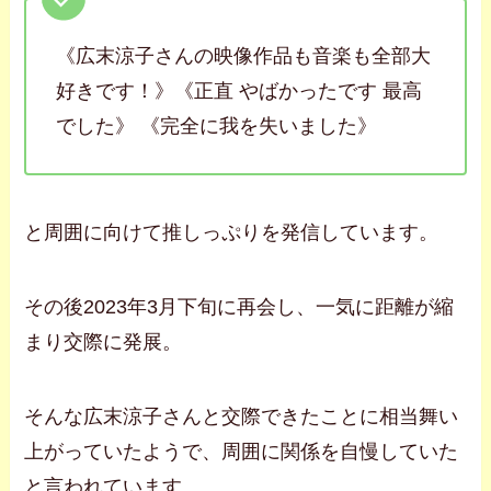
《広末涼子さんの映像作品も音楽も全部大
好きです！》《正直 やばかったです 最高
でした》 《完全に我を失いました》
と周囲に向けて推しっぷりを発信しています。
その後2023年3月下旬に再会し、一気に距離が縮
まり交際に発展。
そんな広末涼子さんと交際できたことに相当舞い
上がっていたようで、周囲に関係を自慢していた
と言われています