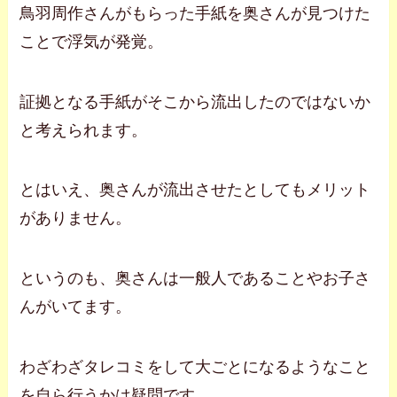
鳥羽周作さんがもらった手紙を奥さんが見つけた
ことで浮気が発覚。
証拠となる手紙がそこから流出したのではないか
と考えられます。
とはいえ、奥さんが流出させたとしてもメリット
がありません。
というのも、奥さんは一般人であることやお子さ
んがいてます。
わざわざタレコミをして大ごとになるようなこと
を自ら行うかは疑問です。