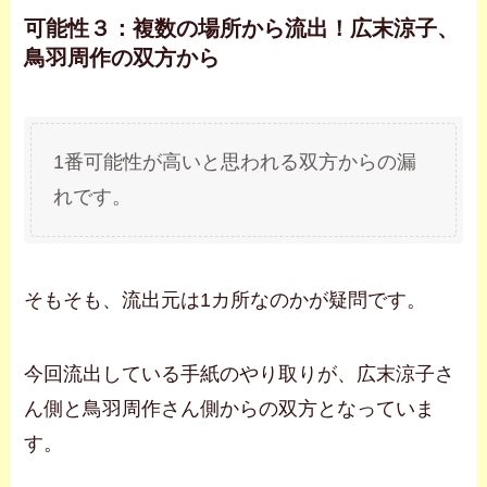
可能性３：複数の場所から流出！広末涼子、
鳥羽周作の双方から
1番可能性が高いと思われる双方からの漏
れです。
そもそも、流出元は1カ所なのかが疑問です。
今回流出している手紙のやり取りが、広末涼子さ
ん側と鳥羽周作さん側からの双方となっていま
す。