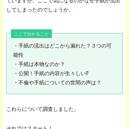
ていますが、ここで気になるのかなぜ手紙が流出
してしまったのでしょうか。
ここで分かること
・手紙の流出はどこから漏れた？３つの可
能性
・手紙は本物なのか？
・公開！手紙の内容が生々しい⁉
・不倫や手紙についての世間の声は？
これらについて調査しました。
それではスタート！