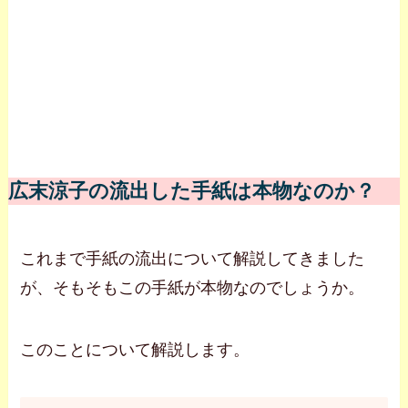
広末涼子の流出した手紙は本物なのか？
これまで手紙の流出について解説してきました
が、そもそもこの手紙が本物なのでしょうか。
このことについて解説します。