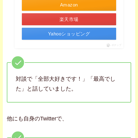
Amazon
楽天市場
Yahooショッピング
ポチップ
対談で「全部大好きです！」「最高でし
た」と話していました。
他にも自身のTwitterで、