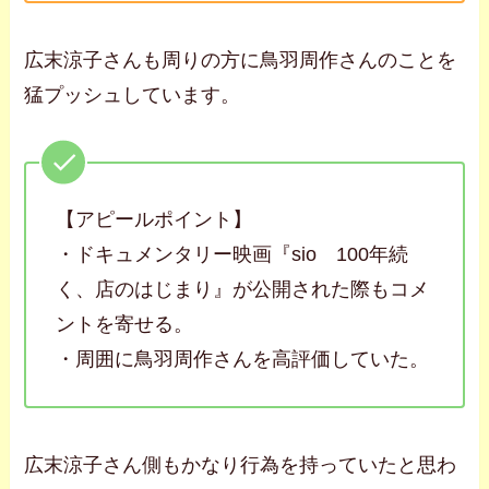
広末涼子さんも周りの方に鳥羽周作さんのことを
猛プッシュしています。
【アピールポイント】
・ドキュメンタリー映画『sio 100年続
く、店のはじまり』が公開された際もコメ
ントを寄せる。
・周囲に鳥羽周作さんを高評価していた。
広末涼子さん側もかなり行為を持っていたと思わ