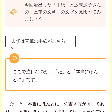
今回流出した「手紙」と広末涼子さん
の「直筆の文章」の文字を見比べてみ
ましょう。
まずは直筆の手紙がこちら。
ここで注目なのが、「た」と「本当にほん
とに」です。
「た」と「本当にほんとに」の書き方が同じであ
り、「本当にほんとに」に関しては、文章の使い