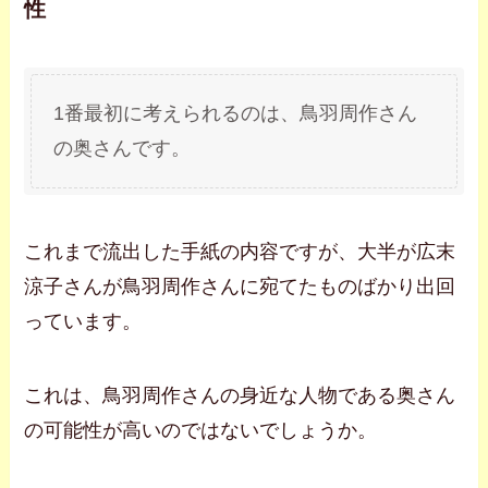
性
1番最初に考えられるのは、鳥羽周作さん
の奥さんです。
これまで流出した手紙の内容ですが、大半が広末
涼子さんが鳥羽周作さんに宛てたものばかり出回
っています。
これは、鳥羽周作さんの身近な人物である奥さん
の可能性が高いのではないでしょうか。