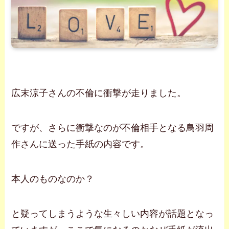
広末涼子さんの不倫に衝撃が走りました。
ですが、さらに衝撃なのが不倫相手となる鳥羽周
作さんに送った手紙の内容です。
本人のものなのか？
と疑ってしまうような生々しい内容が話題となっ