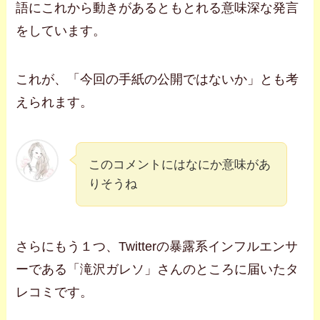
語にこれから動きがあるともとれる意味深な発言
をしています。
これが、「今回の手紙の公開ではないか」とも考
えられます。
このコメントにはなにか意味があ
りそうね
さらにもう１つ、Twitterの暴露系インフルエンサ
ーである「滝沢ガレソ」さんのところに届いたタ
レコミです。