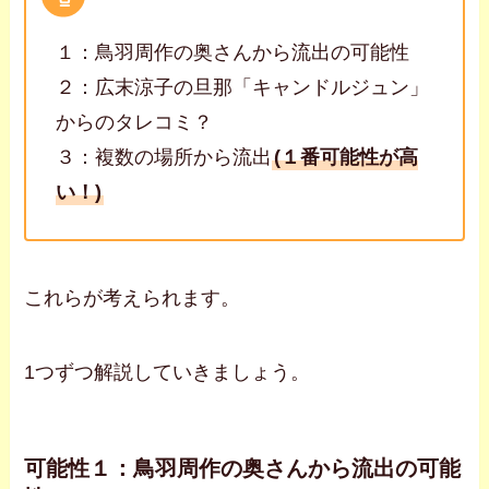
１：鳥羽周作の奥さんから流出の可能性
２：広末涼子の旦那「キャンドルジュン」
からのタレコミ？
３：複数の場所から流出
(１番可能性が高
い！)
これらが考えられます。
1つずつ解説していきましょう。
可能性１：鳥羽周作の奥さんから流出の可能