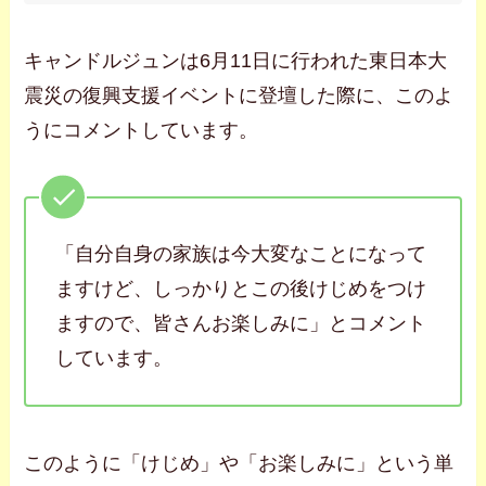
キャンドルジュンは6月11日に行われた東日本大
震災の復興支援イベントに登壇した際に、このよ
うにコメントしています。
「自分自身の家族は今大変なことになって
ますけど、しっかりとこの後けじめをつけ
ますので、皆さんお楽しみに」とコメント
しています。
このように「けじめ」や「お楽しみに」という単