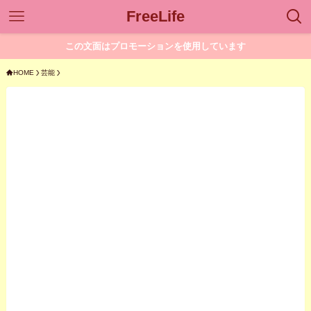
FreeLife
この文面はプロモーションを使用しています
HOME
芸能