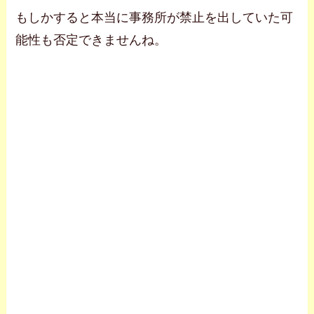
もしかすると本当に事務所が禁止を出していた可
能性も否定できませんね。