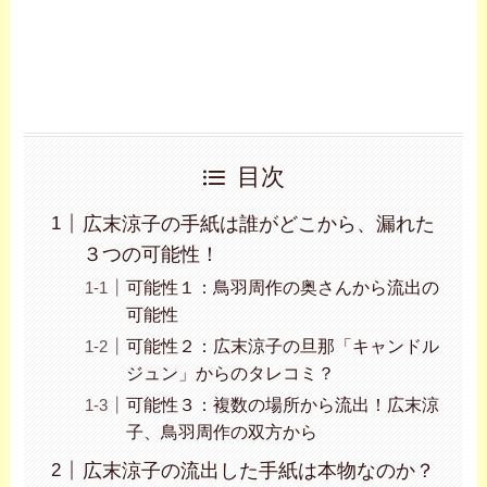
目次
広末涼子の手紙は誰がどこから、漏れた
３つの可能性！
可能性１：鳥羽周作の奥さんから流出の
可能性
可能性２：広末涼子の旦那「キャンドル
ジュン」からのタレコミ？
可能性３：複数の場所から流出！広末涼
子、鳥羽周作の双方から
広末涼子の流出した手紙は本物なのか？