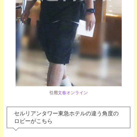
引用
文春オンライン
セルリアンタワー東急ホテルの違う角度の
ロビーがこちら