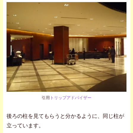
引用
トリップアドバイザー
後ろの柱を見てもらうと分かるように、同じ柱が
立っています。