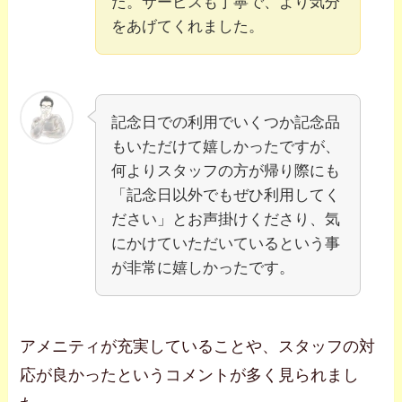
た。サービスも丁寧で、より気分
をあげてくれました。
記念日での利用でいくつか記念品
もいただけて嬉しかったですが、
何よりスタッフの方が帰り際にも
「記念日以外でもぜひ利用してく
ださい」とお声掛けくださり、気
にかけていただいているという事
が非常に嬉しかったです。
アメニティが充実していることや、スタッフの対
応が良かったというコメントが多く見られまし