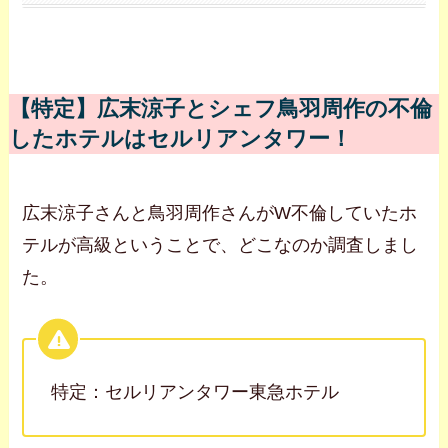
【特定】広末涼子とシェフ鳥羽周作の不倫
したホテルはセルリアンタワー！
広末涼子さんと鳥羽周作さんがW不倫していたホ
テルが高級ということで、どこなのか調査しまし
た。
特定：セルリアンタワー東急ホテル