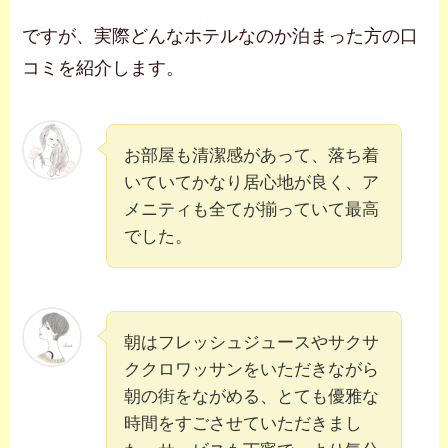
ですが、実際どんなホテルなのか泊まった方の口
コミを紹介します。
お部屋も清潔感があって、落ち着
いていてかなり居心地が良く、ア
メニティも全てが揃っていて最高
でした。
朝はフレッシュジュースやサクサ
ククロワッサンをいただきながら
朝の街をながめる、とても優雅な
時間をすごさせていただきまし