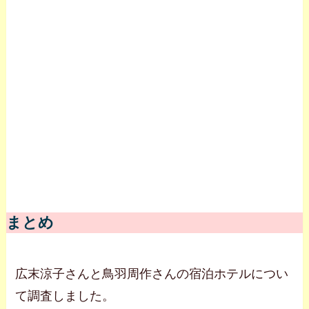
まとめ
広末涼子さんと鳥羽周作さんの宿泊ホテルについ
て調査しました。