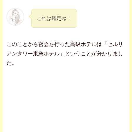
これは確定ね！
このことから密会を行った高級ホテルは「セルリ
アンタワー東急ホテル」ということが分かりまし
た。