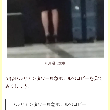
引用週刊文春
ではセルリアンタワー東急ホテルのロビーを見て
みましょう。
セルリアンタワー東急ホテルのロビー