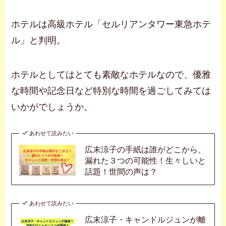
ホテルは高級ホテル「セルリアンタワー東急ホテ
ル」と判明。
ホテルとしてはとても素敵なホテルなので、優雅
な時間や記念日など特別な時間を過ごしてみては
いかがでしょうか。
あわせて読みたい
広末涼子の手紙は誰がどこから、
漏れた３つの可能性！生々しいと
話題！世間の声は？
あわせて読みたい
広末涼子・キャンドルジュンが離