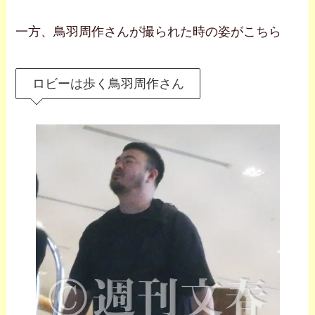
一方、鳥羽周作さんが撮られた時の姿がこちら
ロビーは歩く鳥羽周作さん