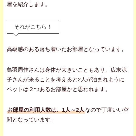
屋を紹介します。
それがこちら！
高級感のある落ち着いたお部屋となっています。
鳥羽周作さんは身体が大きいこともあり、広末涼
子さんが来ることを考えると2人が泊まれように
ベットは２つあるお部屋かと思われます。
お部屋の利用人数は、1人～2人
なので丁度いい空
間となっています。