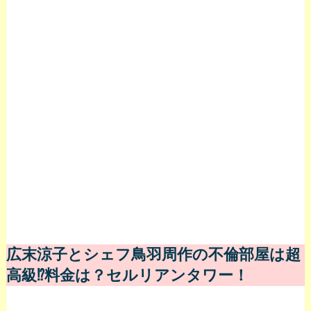
広末涼子とシェフ鳥羽周作の不倫部屋は超
高級⁉料金は？セルリアンタワー！