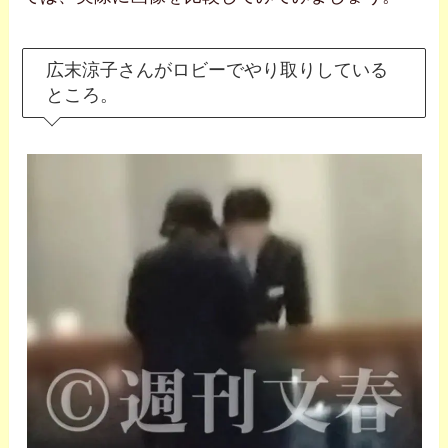
広末涼子さんがロビーでやり取りしている
ところ。