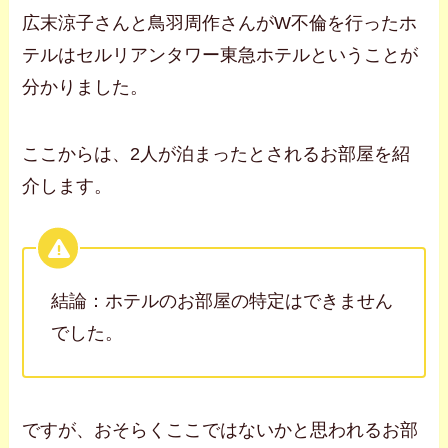
広末涼子さんと鳥羽周作さんがW不倫を行ったホ
テルはセルリアンタワー東急ホテルということが
分かりました。
ここからは、2人が泊まったとされるお部屋を紹
介します。
結論：ホテルのお部屋の特定はできません
でした。
ですが、おそらくここではないかと思われるお部