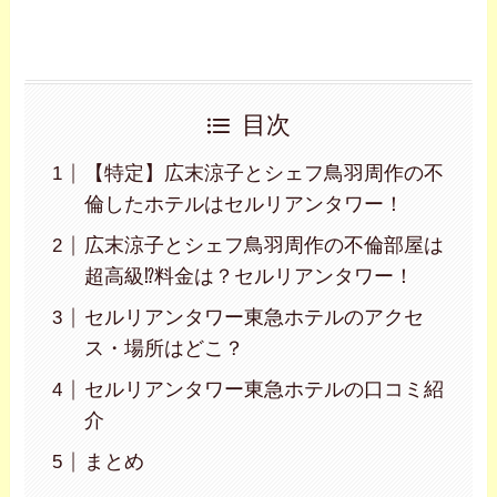
目次
【特定】広末涼子とシェフ鳥羽周作の不
倫したホテルはセルリアンタワー！
広末涼子とシェフ鳥羽周作の不倫部屋は
超高級⁉料金は？セルリアンタワー！
セルリアンタワー東急ホテルのアクセ
ス・場所はどこ？
セルリアンタワー東急ホテルの口コミ紹
介
まとめ