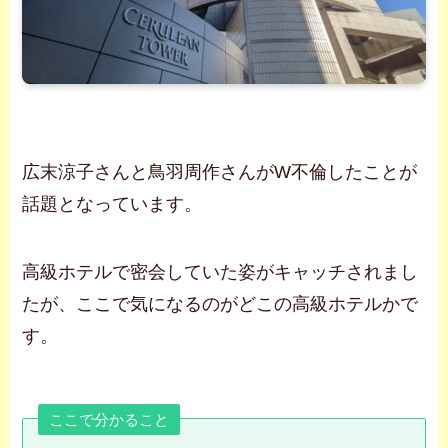
広末涼子さんと鳥羽周作さんがW不倫したことが
話題となっています。
高級ホテルで密会していた姿がキャッチされまし
たが、ここで気になるのがどこの高級ホテルかで
す。
ここで分かること