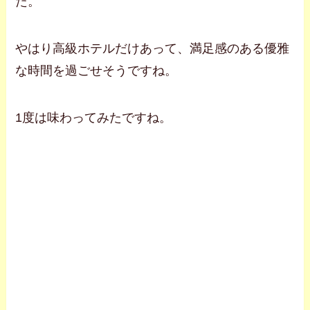
た。
やはり高級ホテルだけあって、満足感のある優雅
な時間を過ごせそうですね。
1度は味わってみたですね。