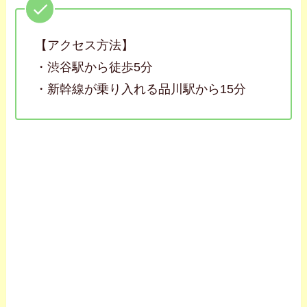
【アクセス方法】
・渋谷駅から徒歩5分
・新幹線が乗り入れる品川駅から15分