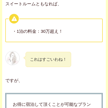
スイートルームともなれば、
・1泊の料金：30万超え！
これはすごいわね！
ですが、
お得に宿泊して頂くことが可能なプラン