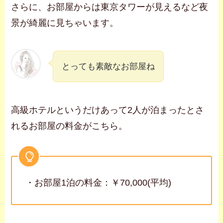
さらに、お部屋からは東京タワーが見えるなど夜
景が綺麗に見ちゃいます。
とっても素敵なお部屋ね
高級ホテルというだけあって2人が泊まったとさ
れるお部屋の料金がこちら。
・お部屋1泊の料金：￥70,000(平均)