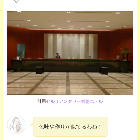
引用
セルリアンタワー東急ホテル
色味や作りが似てるわね！