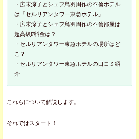
・広末涼子とシェフ鳥羽周作の不倫ホテル
は「セルリアンタワー東急ホテル」
・広末涼子とシェフ鳥羽周作の不倫部屋は
超高級⁉料金は？
・セルリアンタワー東急ホテルの場所はど
こ？
・セルリアンタワー東急ホテルの口コミ紹
介
これらについて解説します。
それではスタート！