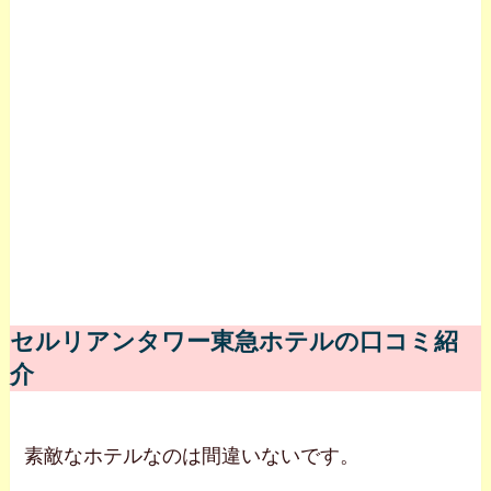
セルリアンタワー東急ホテルの口コミ紹
介
素敵なホテルなのは間違いないです。