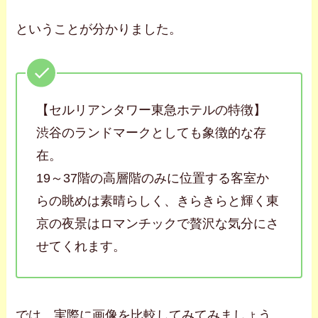
ということが分かりました。
【セルリアンタワー東急ホテルの特徴】
渋谷のランドマークとしても象徴的な存
在。
19～37階の高層階のみに位置する客室か
らの眺めは素晴らしく、きらきらと輝く東
京の夜景はロマンチックで贅沢な気分にさ
せてくれます。
では、実際に画像を比較してみてみましょう。