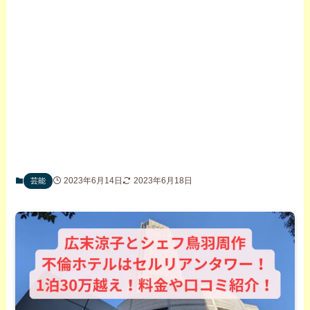
2023年6月14日
2023年6月18日
芸能