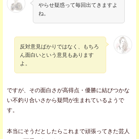
やらせ疑惑って毎回出てきますよ
ね。
反対意見ばかりではなく、もちろ
ん面白いという意見もあります
よ。
ですが、その面白さが高得点・優勝に結びつかな
い不釣り合いさから疑問が生まれているようで
す。
本当にそうだとしたらこれまで頑張ってきた芸人