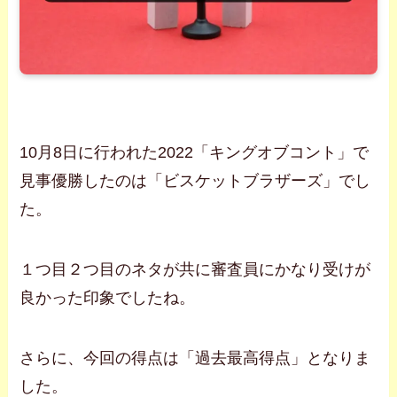
10月8日に行われた2022「キングオブコント」で
見事優勝したのは「ビスケットブラザーズ」でし
た。
１つ目２つ目のネタが共に審査員にかなり受けが
良かった印象でしたね。
さらに、今回の得点は「過去最高得点」となりま
した。