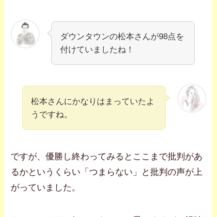
ダウンタウンの松本さんが98点を
付けていましたね！
松本さんにかなりはまっていたよ
うですね。
ですが、優勝し終わってみるとここまで批判があ
るかというくらい「つまらない」と批判の声が上
がっていました。