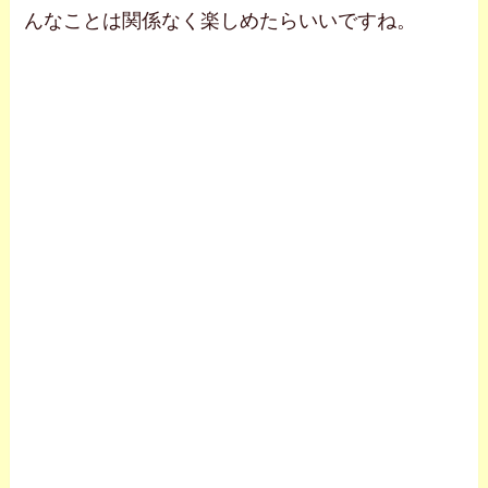
んなことは関係なく楽しめたらいいですね。