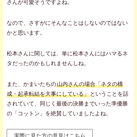
さんが可愛そうですよね。
なので、さすがにそんなことはしないのではない
かと思います。
松本さんに関しては、単に松本さんにはハマるネ
タだったのかもしれませんしね。
また、かまいたちの
山内さんの場合「ネタの構
成・起承転結を大事にしている」
ということを話
されていて、同じく最後の決勝までいった準優勝
の「コットン」を絶賛していましたよね。
実際に見た方の意見はこちら