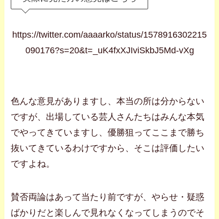
https://twitter.com/aaaarko/status/1578916302215
090176?s=20&t=_uK4fxXJIviSkbJ5Md-vXg
色んな意見がありますし、本当の所は分からない
ですが、出場している芸人さんたちはみんな本気
でやってきていますし、優勝狙ってここまで勝ち
抜いてきているわけですから、そこは評価したい
ですよね。
賛否両論はあって当たり前ですが、やらせ・疑惑
ばかりだと楽しんで見れなくなってしまうのでそ