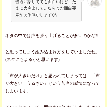
普通に話してても面白いけど、た
まに大声出して…ならまだ面白要
素がある気がしますが。
ネタの中では声を張り上げることが多いのかな⁈
と思ってしまう組み込まれ方をしていましたね。
(ネタにもよるかと思います)
「声が大きいだけ」と思われてしまっては、「声
が大きい＝うるさい」という苦痛の感情になって
しまいます。