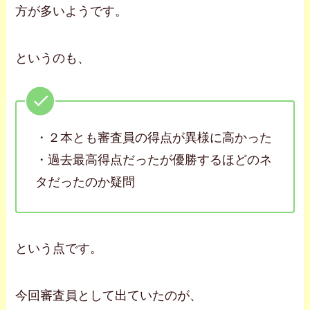
方が多いようです。
というのも、
・２本とも審査員の得点が異様に高かった
・過去最高得点だったが優勝するほどのネ
タだったのか疑問
という点です。
今回審査員として出ていたのが、