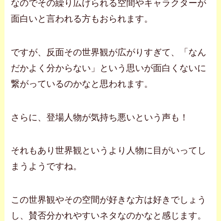
なのでその繰り広げられる空間やキャラクターが
面白いと言われる方もおられます。
ですが、反面その世界観が広がりすぎて、「なん
だかよく分からない」という思いが面白くないに
繋がっているのかなと思われます。
さらに、登場人物が気持ち悪いという声も！
それもあり世界観というより人物に目がいってし
まうようですね。
この世界観やその空間が好きな方は好きでしょう
し、賛否分かれやすいネタなのかなと感じます。