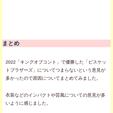
まとめ
2022「キングオブコント」で優勝した「ビスケッ
トブラザーズ」についてつまらないという意見が
多かったので原因についてまとめてみました。
衣装などのインパクトや芸風についての意見が多
いように感じました。