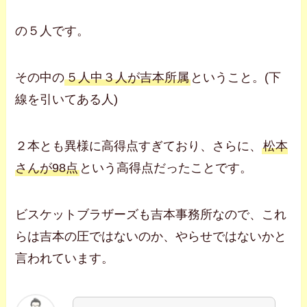
の５人です。
その中の
５人中３人が吉本所属
ということ。(下
線を引いてある人)
２本とも異様に高得点すぎており、さらに、
松本
さんが98点
という高得点だったことです。
ビスケットブラザーズも吉本事務所なので、これ
らは吉本の圧ではないのか、やらせではないかと
言われています。