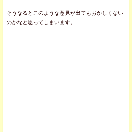
そうなるとこのような意見が出てもおかしくない
のかなと思ってしまいます。