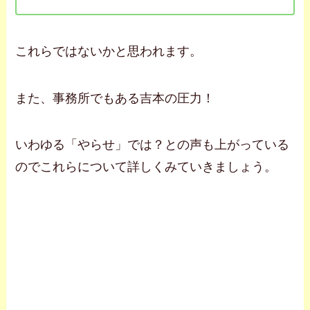
これらではないかと思われます。
また、事務所でもある吉本の圧力！
いわゆる「やらせ」では？との声も上がっている
のでこれらについて詳しくみていきましょう。