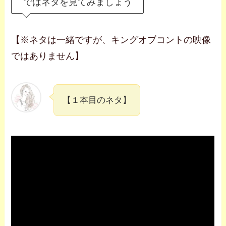
ではネタを見てみましょう
【※ネタは一緒ですが、キングオブコントの映像
ではありません】
【１本目のネタ】