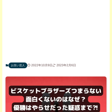
2022年10月9日
2023年2月6日
お笑い芸人