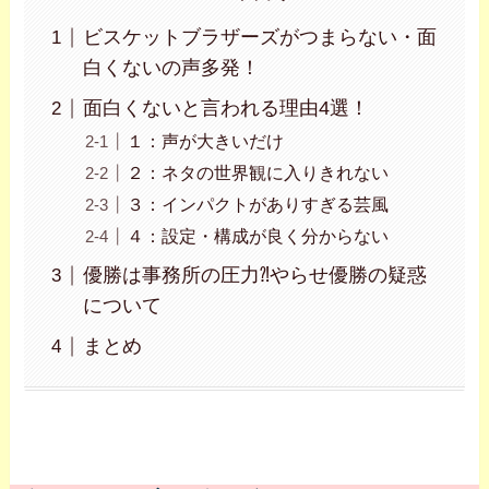
ビスケットブラザーズがつまらない・面
白くないの声多発！
面白くないと言われる理由4選！
１：声が大きいだけ
２：ネタの世界観に入りきれない
３：インパクトがありすぎる芸風
４：設定・構成が良く分からない
優勝は事務所の圧力⁈やらせ優勝の疑惑
について
まとめ