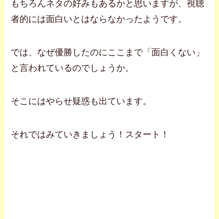
もちろんネタの好みもあるかと思いますが、視聴
者的には面白いとはならなかったようです。
では、なぜ優勝したのにここまで「面白くない」
と言われているのでしょうか。
そこにはやらせ疑惑も出ています。
それではみていきましょう！スタート！