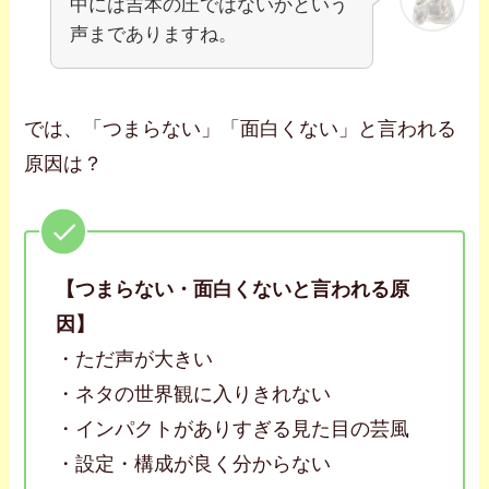
中には吉本の圧ではないかという
声までありますね。
では、「つまらない」「面白くない」と言われる
原因は？
【つまらない・面白くないと言われる原
因】
・ただ声が大きい
・ネタの世界観に入りきれない
・インパクトがありすぎる見た目の芸風
・設定・構成が良く分からない