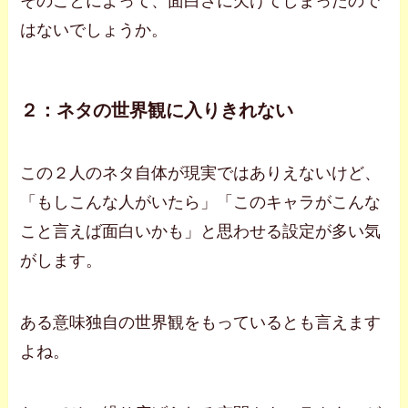
そのことによって、面白さに欠けてしまったので
はないでしょうか。
２：ネタの世界観に入りきれない
この２人のネタ自体が現実ではありえないけど、
「もしこんな人がいたら」「このキャラがこんな
こと言えば面白いかも」と思わせる設定が多い気
がします。
ある意味独自の世界観をもっているとも言えます
よね。