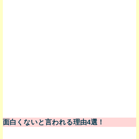
面白くないと言われる理由4選！