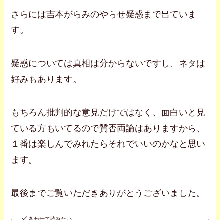
さらには吉本がらみのやらせ疑惑まで出ていま
す。
疑惑については真相は分からないですし、ネタは
好みもあります。
もちろん批判的な意見だけではなく、面白いと見
ている方もいてるので賛否両論はありますから、
１番は楽しんでみれたらそれでいいのかなと思い
ます。
最後までご覧いただきありがとうございました。
あわせて読みたい