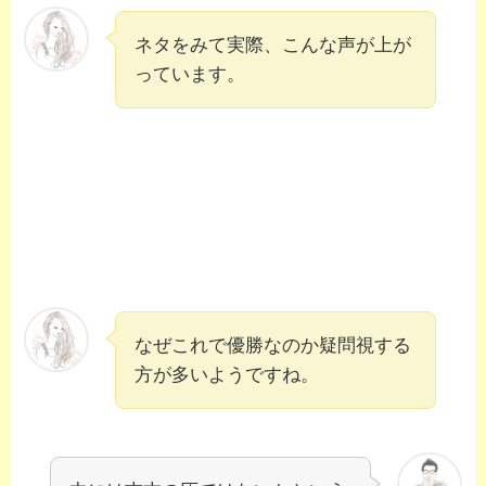
ネタをみて実際、こんな声が上が
っています。
なぜこれで優勝なのか疑問視する
方が多いようですね。