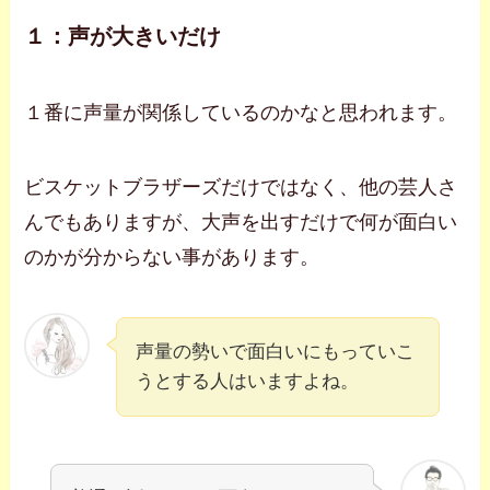
１：声が大きいだけ
１番に声量が関係しているのかなと思われます。
ビスケットブラザーズだけではなく、他の芸人さ
んでもありますが、大声を出すだけで何が面白い
のかが分からない事があります。
声量の勢いで面白いにもっていこ
うとする人はいますよね。