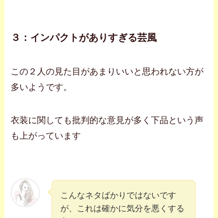
３：インパクトがありすぎる芸風
この２人の見た目があまりいいと思われない方が
多いようです。
衣装に関しても批判的な意見が多く下品という声
も上がっています
こんなネタばかりではないです
が、これは確かに気分を悪くする