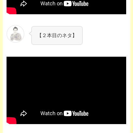
【２本目のネタ】