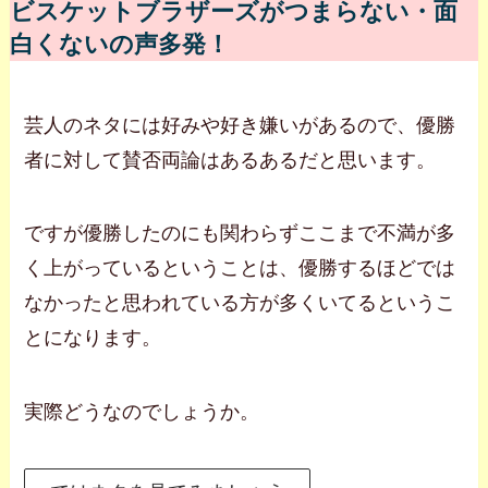
ビスケットブラザーズがつまらない・面
白くないの声多発！
芸人のネタには好みや好き嫌いがあるので、優勝
者に対して賛否両論はあるあるだと思います。
ですが優勝したのにも関わらずここまで不満が多
く上がっているということは、優勝するほどでは
なかったと思われている方が多くいてるというこ
とになります。
実際どうなのでしょうか。