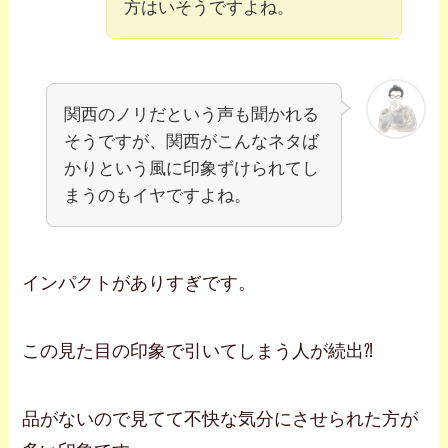
方はいそうですよね。
関西のノリだという声も聞かれる
そうですが、関西がこんなネタば
かりという風に印象ずけられてし
まうのもイヤですよね。
インパクトがありすぎです。
この見た目の印象で引いてしまう人が続出⁈
品がないので見てて不快な気分にさせられた方が