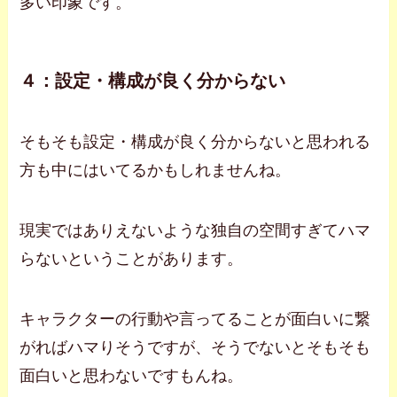
多い印象です。
４：設定・構成が良く分からない
そもそも設定・構成が良く分からないと思われる
方も中にはいてるかもしれませんね。
現実ではありえないような独自の空間すぎてハマ
らないということがあります。
キャラクターの行動や言ってることが面白いに繋
がればハマりそうですが、そうでないとそもそも
面白いと思わないですもんね。