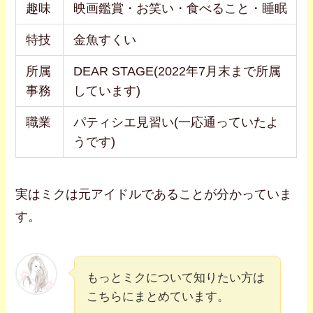
趣味
映画鑑賞・お笑い・食べること・睡眠
特技
金魚すくい
所属
DEAR STAGE(2022年7月末まで所属
事務
しています)
職業
パティシエ見習い(一応通っていたよ
うです)
実はミクは元アイドルであることが分かっていま
す。
もっとミクについて知りたい方は
こちらにまとめています。