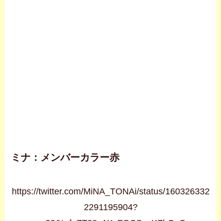
ミナ：メンバーカラー赤
https://twitter.com/MiNA_TONAi/status/160326332
2291195904?