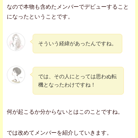
なので本物も含めたメンバーでデビューすること
になったということです。
そういう経緯があったんですね。
では、その人にとっては思わぬ転
機となったわけですね！
何が起こるか分からないとはこのことですね。
では改めてメンバーを紹介していきます。