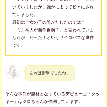
いていましたが、誰かによって粉々にされ
ていました。
最初は「女の子の誰かだしたのでは？」
「ミク本人が自作自演？」と言われていま
したが、だった！というサイコパスな事件
です。
あれは衝撃でしたね。
そんな事件が題材となっているデビュー曲「クッ
キー」はクロちゃんが作詞しています。