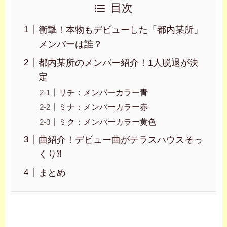
目次
衝撃！本物もデビューした「都内某所」
メンバーは誰？
都内某所のメンバー紹介！1人脱退が決
定
リチ：メンバーカラー青
ミナ：メンバーカラー赤
ミク：メンバーカラー黄色
曲紹介！デビュー曲がテラスハウスそっ
くり⁈
まとめ