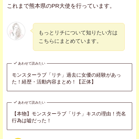
これまで熊本県のPR大使を行っています。
もっとリチについて知りたい方は
こちらにまとめています。
あわせて読みたい
モンスターラブ「リチ」過去に女優の経験があっ
た！経歴・活動内容まとめ！【正体】
あわせて読みたい
【本物】モンスターラブ「リチ」キスの理由！売名
行為は嘘だった！