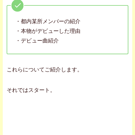
・都内某所メンバーの紹介
・本物がデビューした理由
・デビュー曲紹介
これらについてご紹介します。
それではスタート。