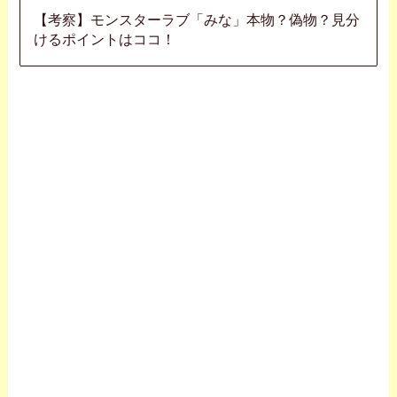
【考察】モンスターラブ「みな」本物？偽物？見分
けるポイントはココ！