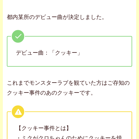
都内某所のデビュー曲が決定しました。
デビュー曲：「クッキー」
これまでモンスターラブを観ていた方はご存知の
クッキー事件のあのクッキーです。
【クッキー事件とは】
・ミクがクロちゃんのためにクッキーを焼