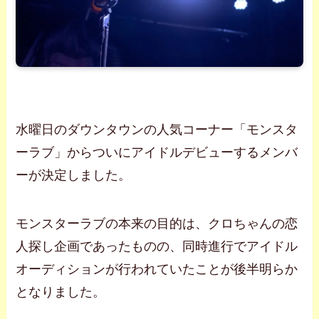
水曜日のダウンタウンの人気コーナー「モンスタ
ーラブ」からついにアイドルデビューするメンバ
ーが決定しました。
モンスターラブの本来の目的は、クロちゃんの恋
人探し企画であったものの、同時進行でアイドル
オーディションが行われていたことが後半明らか
となりました。