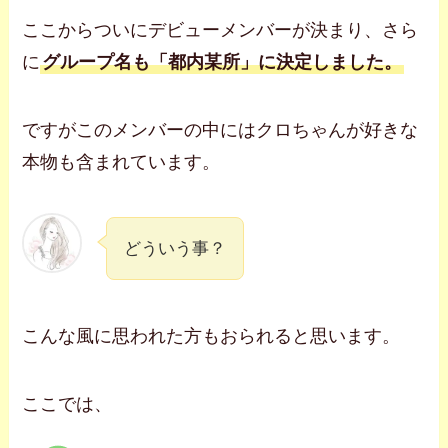
ここからついにデビューメンバーが決まり、さら
に
グループ名も「都内某所」に決定しました。
ですがこのメンバーの中にはクロちゃんが好きな
本物も含まれています。
どういう事？
こんな風に思われた方もおられると思います。
ここでは、