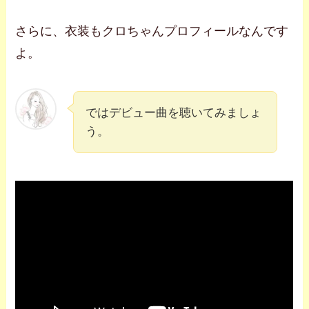
さらに、衣装もクロちゃんプロフィールなんです
よ。
ではデビュー曲を聴いてみましょ
う。