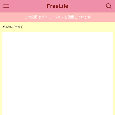
FreeLife
この文面はプロモーションを使用しています
HOME
芸能