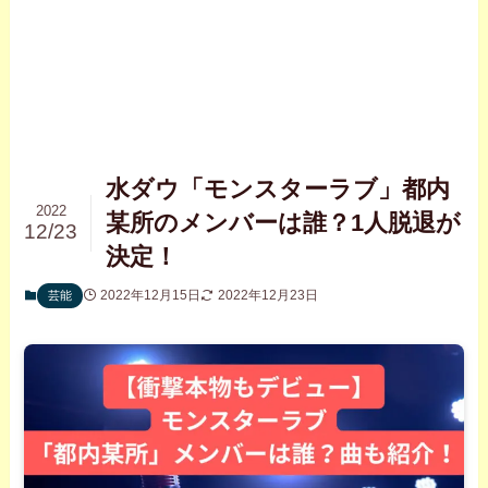
水ダウ「モンスターラブ」都内
2022
某所のメンバーは誰？1人脱退が
12/23
決定！
2022年12月15日
2022年12月23日
芸能