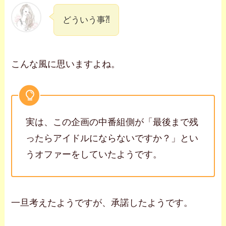
どういう事⁈
こんな風に思いますよね。
実は、この企画の中番組側が「最後まで残
ったらアイドルにならないですか？」とい
うオファーをしていたようです。
一旦考えたようですが、承諾したようです。