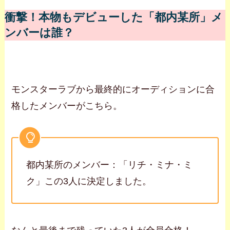
衝撃！本物もデビューした「都内某所」メ
ンバーは誰？
モンスターラブから最終的にオーディションに合
格したメンバーがこちら。
都内某所のメンバー：「リチ・ミナ・ミ
ク」この3人に決定しました。