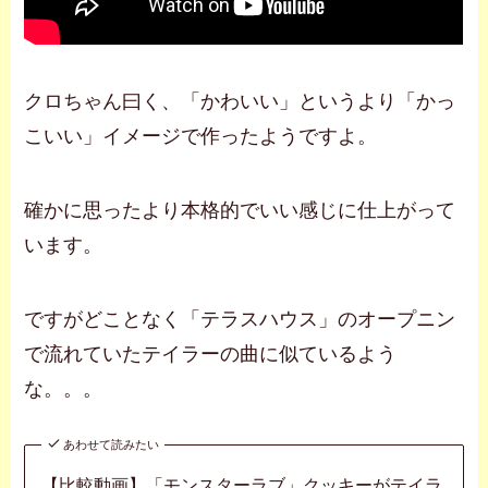
クロちゃん曰く、「かわいい」というより「かっ
こいい」イメージで作ったようですよ。
確かに思ったより本格的でいい感じに仕上がって
います。
ですがどことなく「テラスハウス」のオープニン
で流れていたテイラーの曲に似ているよう
な。。。
あわせて読みたい
【比較動画】「モンスターラブ」クッキーがテイラ