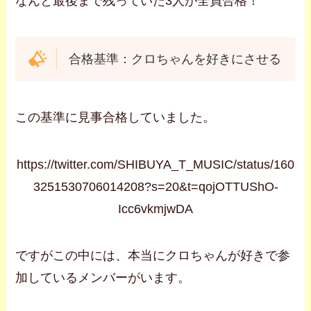
なんと最後まで残っていた3人が全員合格！
合格基準：クロちゃんを好きにさせる
この基準に見事合格していました。
https://twitter.com/SHIBUYA_T_MUSIC/status/160
3251530706014208?s=20&t=qojOTTUShO-
Icc6vkmjwDA
ですがこの中には、本当にクロちゃんが好きで参
加しているメンバーがいます。