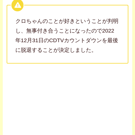
クロちゃんのことが好きということが判明
し、無事付き合うことになったので2022
年12月31日のCDTVカウントダウンを最後
に脱退することが決定しました。