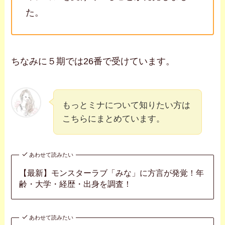
た。
ちなみに５期では26番で受けています。
もっとミナについて知りたい方は
こちらにまとめています。
あわせて読みたい
【最新】モンスターラブ「みな」に方言が発覚！年
齢・大学・経歴・出身を調査！
あわせて読みたい