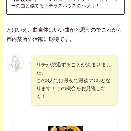
ーの曲と似てる！テラスハウスのパクリ！
とはいえ、曲自体はいい曲かと思うのでこれから
都内某所の活躍に期待です。
リチが脱退することが決まりまし
た。
この3人では最初で最後のCDとな
ります！この機会をお見逃しな
く！