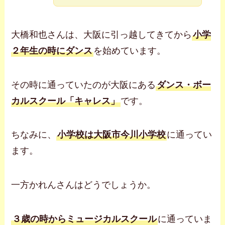
大橋和也さんは、大阪に引っ越してきてから
小学
２年生の時にダンス
を始めています。
その時に通っていたのが大阪にある
ダンス・ボー
カルスクール「キャレス」
です。
ちなみに、
小学校は大阪市今川小学校
に通ってい
ます。
一方かれんさんはどうでしょうか。
３歳の時からミュージカルスクール
に通っていま