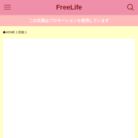
FreeLife
この文面はプロモーションを使用しています
HOME
芸能