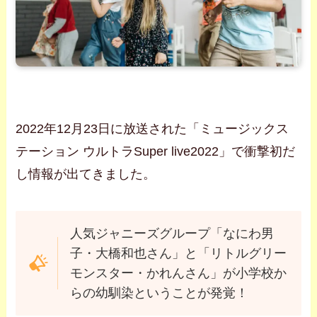
2022年12月23日に放送された「ミュージックス
テーション ウルトラSuper live2022」で衝撃初だ
し情報が出てきました。
人気ジャニーズグループ「なにわ男
子・大橋和也さん」と「リトルグリー
モンスター・かれんさん」が小学校か
らの幼馴染ということが発覚！