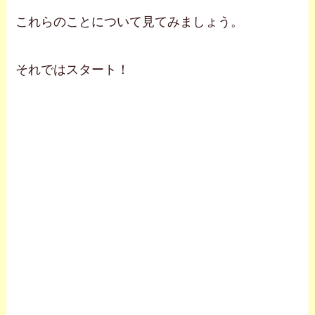
これらのことについて見てみましょう。
それではスタート！