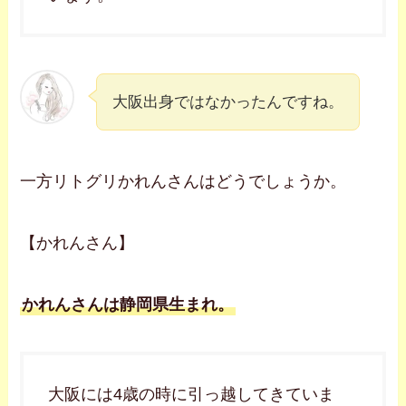
大阪出身ではなかったんですね。
一方リトグリかれんさんはどうでしょうか。
【かれんさん】
かれんさんは静岡県生まれ。
大阪には4歳の時に引っ越してきていま