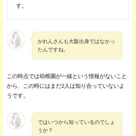
す。
かれんさんも大阪出身ではなかっ
たんですね。
この時点では幼稚園が一緒という情報がないこと
から、この時にはまだ2人は知り合っていないよ
うです。
ではいつから知っているのでしょ
うか？