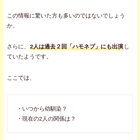
この情報に驚いた方も多いのではないでしょう
か。
さらに、
2人は過去２回「ハモネプ」にも出演
し
ていたようです。
ここでは、
・いつから幼馴染？
・現在の2人の関係は？