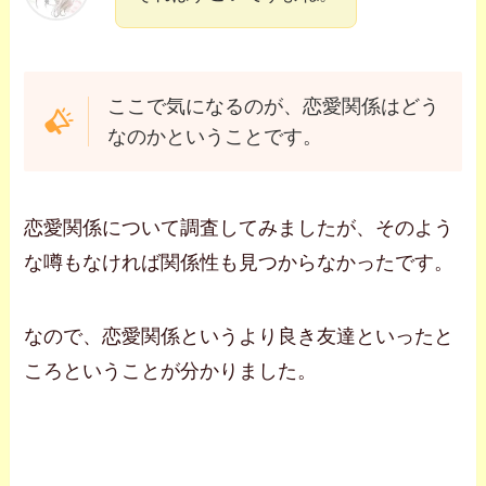
ここで気になるのが、恋愛関係はどう
なのかということです。
恋愛関係について調査してみましたが、そのよう
な噂もなければ関係性も見つからなかったです。
なので、恋愛関係というより良き友達といったと
ころということが分かりました。