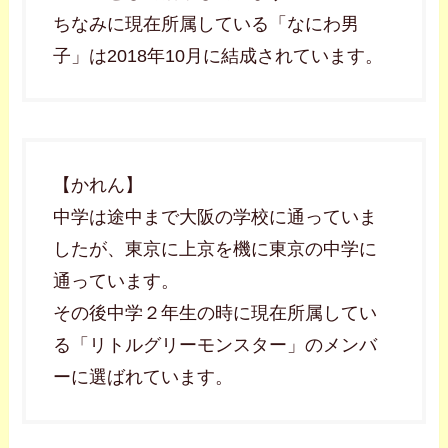
ちなみに現在所属している「なにわ男
子」は2018年10月に結成されています。
【かれん】
中学は途中まで大阪の学校に通っていま
したが、東京に上京を機に東京の中学に
通っています。
その後中学２年生の時に現在所属してい
る「リトルグリーモンスター」のメンバ
ーに選ばれています。