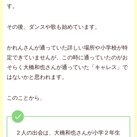
す。
その後、ダンスや歌も始めています。
かれんさんが通っていた詳しい場所や小学校が特
定できていませんが、この時に通っていたのがお
そらく大橋和也さんが通っていた「キャレス」で
はないかと思われます。
このことから、
２人の出会は、大橋和也さんが小学２年生