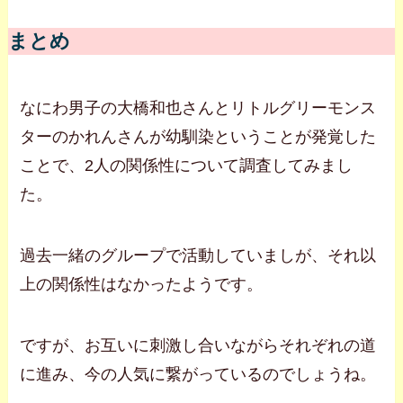
まとめ
なにわ男子の大橋和也さんとリトルグリーモンス
ターのかれんさんが幼馴染ということが発覚した
ことで、2人の関係性について調査してみまし
た。
過去一緒のグループで活動していましが、それ以
上の関係性はなかったようです。
ですが、お互いに刺激し合いながらそれぞれの道
に進み、今の人気に繋がっているのでしょうね。