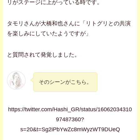
リがステージに上がっている時です。
タモリさんが大橋和也さんに「リトグリとの共演
を楽しみにしていたようですが」
と質問されて発覚しました。
そのシーンがこちら。
https://twitter.com/Hashi_GR/status/16062034310
97487360?
s=20&t=Sg2iPbYwZc8mWyzWT9DUeQ