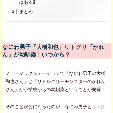
はある⁈
まとめ
なにわ男子「大橋和也」リトグリ「かれ
ん」が幼馴染！いつから？
ミュージックステーションで「なにわ男子の大橋
和也さん」と「リトルグリーモンスターのかれん
さん」が小学校からの幼馴染ということが発覚！
そのことが公になったのが、なにわ男子とリトグ