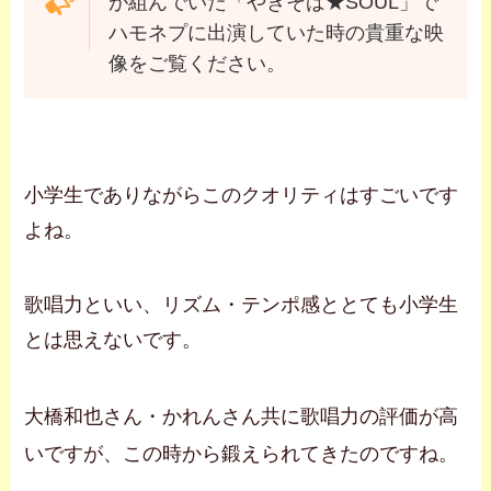
が組んでいた「やきそば★SOUL」で
ハモネプに出演していた時の貴重な映
像をご覧ください。
小学生でありながらこのクオリティはすごいです
よね。
歌唱力といい、リズム・テンポ感ととても小学生
とは思えないです。
大橋和也さん・かれんさん共に歌唱力の評価が高
いですが、この時から鍛えられてきたのですね。