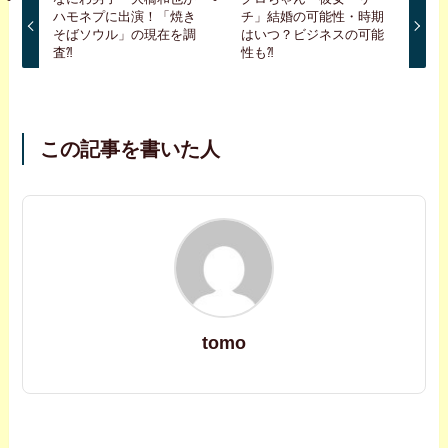
ハモネプに出演！「焼き
チ」結婚の可能性・時期
そばソウル」の現在を調
はいつ？ビジネスの可能
査⁈
性も⁈
この記事を書いた人
tomo