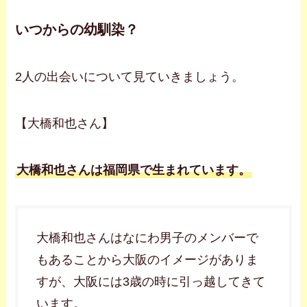
いつからの幼馴染？
2人の出会いについて見ていきましょう。
【大橋和也さん】
大橋和也さんは福岡県で生まれています。
大橋和也さんはなにわ男子のメンバーで
もあることから大阪のイメージがありま
すが、大阪には3歳の時に引っ越してきて
います。