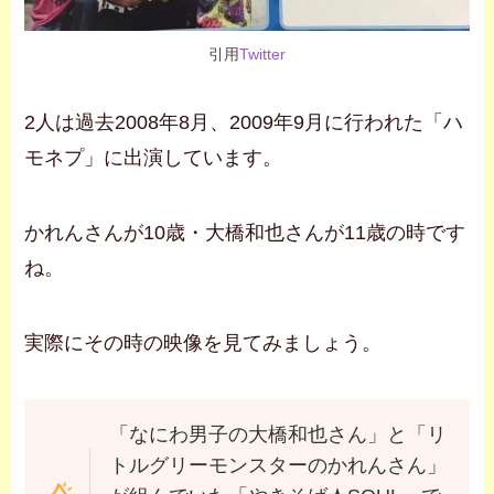
引用
Twitter
2人は過去2008年8月、2009年9月に行われた「ハ
モネプ」に出演しています。
かれんさんが10歳・大橋和也さんが11歳の時です
ね。
実際にその時の映像を見てみましょう。
「なにわ男子の大橋和也さん」と「リ
トルグリーモンスターのかれんさん」