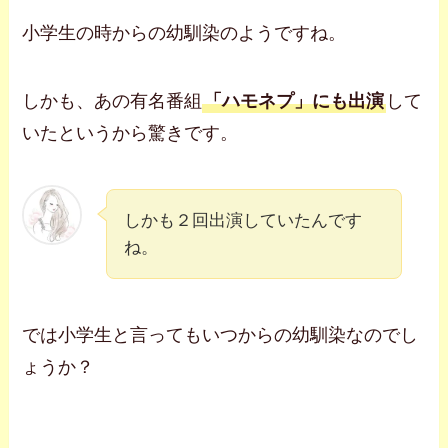
小学生の時からの幼馴染のようですね。
しかも、あの有名番組
「ハモネプ」にも出演
して
いたというから驚きです。
しかも２回出演していたんです
ね。
では小学生と言ってもいつからの幼馴染なのでし
ょうか？