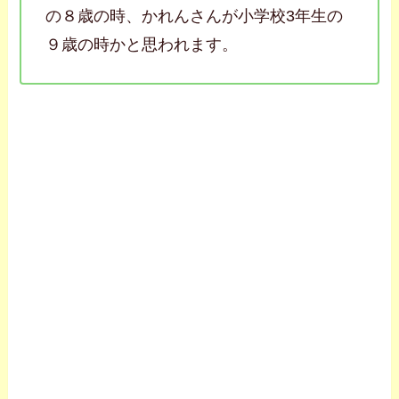
の８歳の時、かれんさんが小学校3年生の
９歳の時かと思われます。