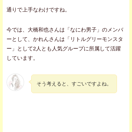
通りで上手なわけですね。
今では、大橋和也さんは「なにわ男子」のメンバ
ーとして、かれんさんは「リトルグリーモンスタ
ー」として2人とも人気グループに所属して活躍
しています。
そう考えると、すごいですよね。