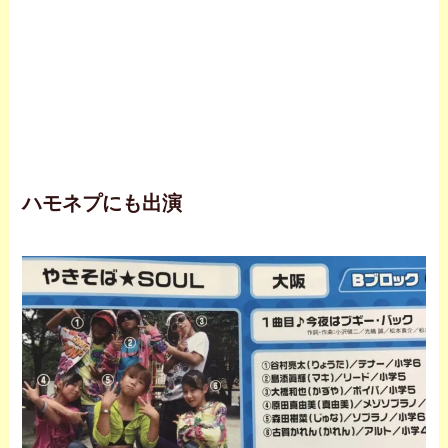
ハモネプにも出演