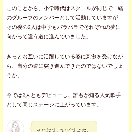
このことから、小学時代はスクールが同じで一緒
のグループのメンバーとして活動していますが、
その後の2人は中学もバラバラでそれぞれの夢に
向かって違う道に進んでいました。
きっとお互いに活躍している姿に刺激を受けなが
ら、自分の道に突き進んできたのではないでしょ
うか。
今では2人ともデビューし、誰もが知る人気歌手
として同じステージに上がっています。
それはすごいですよね。