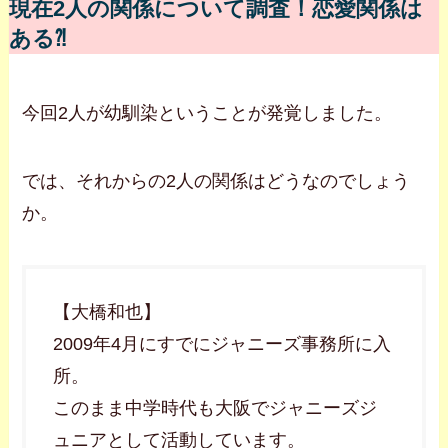
現在2人の関係について調査！恋愛関係は
ある⁈
今回2人が幼馴染ということが発覚しました。
では、それからの2人の関係はどうなのでしょう
か。
【大橋和也】
2009年4月にすでにジャニーズ事務所に入
所。
このまま中学時代も大阪でジャニーズジ
ュニアとして活動しています。