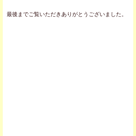
最後までご覧いただきありがとうございました。