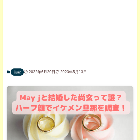
2022年6月20日
2023年5月13日
芸能