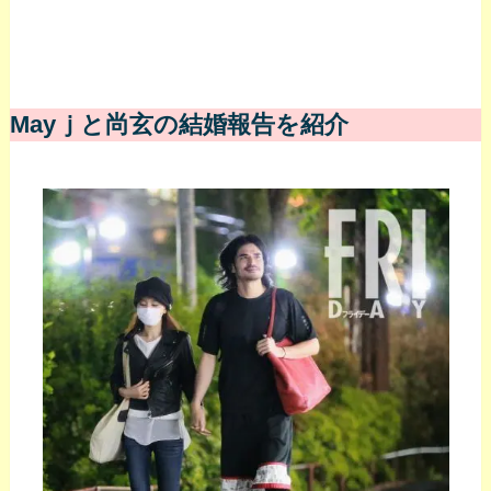
Mayｊと尚玄の結婚報告を紹介