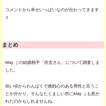
コメントから幸せいっぱいなのが伝わってきます
♬
まとめ
May ｊの結婚相手「尚玄さん」について調査しま
した。
幼い頃からわんぱくで挑戦心のある男性と言うこ
とが分かり、そんなたくましい所にMay ｊも惹か
れたのかもしれませんね。