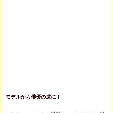
モデルから俳優の道に！