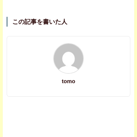
この記事を書いた人
tomo