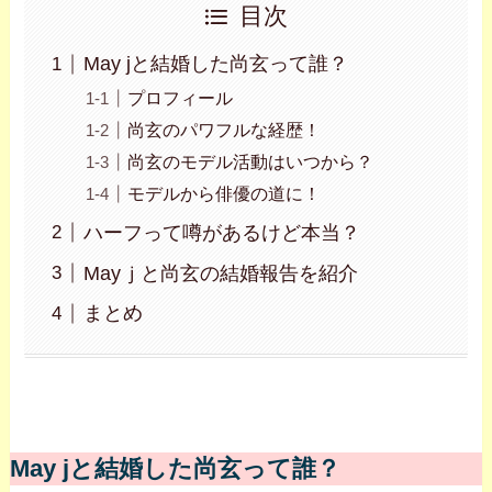
目次
May jと結婚した尚玄って誰？
プロフィール
尚玄のパワフルな経歴！
尚玄のモデル活動はいつから？
モデルから俳優の道に！
ハーフって噂があるけど本当？
Mayｊと尚玄の結婚報告を紹介
まとめ
May jと結婚した尚玄って誰？