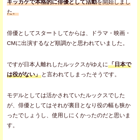
キッカケで本格的に俳優として活動
を開始しまし
た。
俳優としてスタートしてからは、ドラマ・映画・
CMに出演するなど順調かと思われていました。
ですが日本人離れしたルックスがゆえに
「日本で
は役がない」
と言われてしまったそうです。
モデルとしては活かされていたルックスでした
が、俳優としてはそれが裏目となり役の幅も狭か
ったでしょうし、使用しにくかったのだと思いま
す。