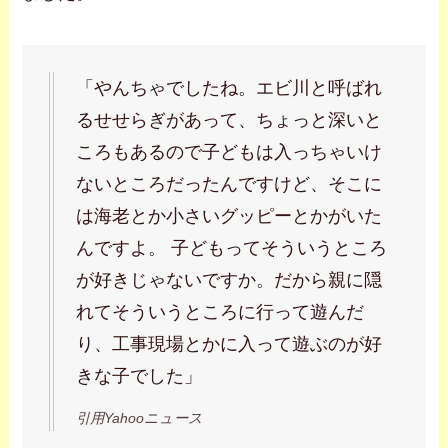
「やんちゃでしたね。エビ川と呼ばれ
るせせらぎがあって、ちょっと深いと
ころもあるので子どもは入っちゃいけ
ないところだったんですけど、そこに
は海老とか小さいグッピーとかがいた
んですよ。 子どもってそういうところ
が好きじゃないですか。だから親に隠
れてそういうところに行って遊んだ
り、工事現場とかに入って遊ぶのが好
きな子でした」
引用Yahooニュース