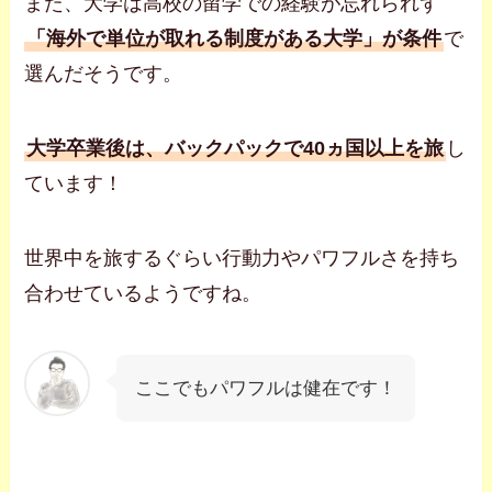
また、大学は高校の留学での経験が忘れられず
「海外で単位が取れる制度がある大学」が条件
で
選んだそうです。
大学卒業後は、バックパックで40ヵ国以上を旅
し
ています！
世界中を旅するぐらい行動力やパワフルさを持ち
合わせているようですね。
ここでもパワフルは健在です！