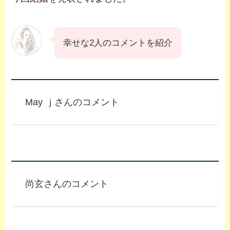
幸せな2人のコメントを紹介
May ｊさんのコメント
尚玄さんのコメント