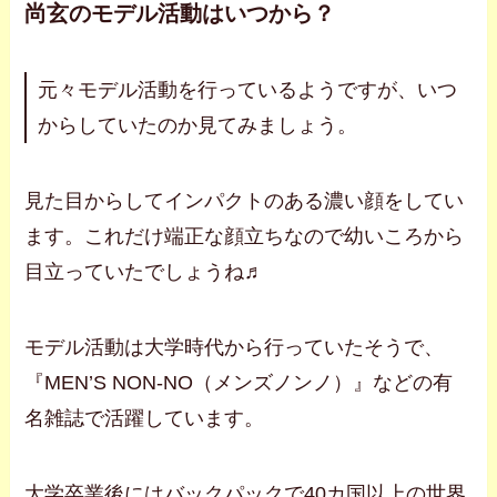
尚玄のモデル活動はいつから？
元々モデル活動を行っているようですが、いつ
からしていたのか見てみましょう。
見た目からしてインパクトのある濃い顔をしてい
ます。これだけ端正な顔立ちなので幼いころから
目立っていたでしょうね♬
モデル活動は大学時代から行っていたそうで、
『MEN’S NON-NO（メンズノンノ）』などの有
名雑誌で活躍しています。
大学卒業後にはバックパックで40カ国以上の世界