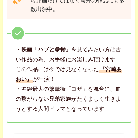
ら邦画だけではなく海外の作品にも多
数出演中。
・
映画「ハブと拳骨」
を見てみたい方は古
い作品の為、お手軽にお楽しみ頂けます。
この作品には今では見なくなった
『宮崎あ
おい』
が出演！
・沖縄最大の繁華街「コザ」を舞台に、血
の繋がらない兄弟家族がたくましく生きよ
うとする人間ドラマとなっています。