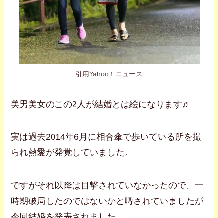
引用Yahoo！ニュース
美男美女のこの2人が結婚とは絵になります♬
実は過去2014年6月に相合傘で歩いている所を撮
られ熱愛が発覚していました。
ですがそれ以降は目撃されていなかったので、一
時期破局したのではないかと噂されていましたが
今回結婚を発表されました。