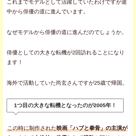
これまでモデルとして活躍していたわけですが途
中から俳優の道に進んでいます。
なぜモデルから俳優の道に進んだのでしょうか。
俳優としての大きな転機が2回訪れることになり
ます！
海外で活動していた尚玄さんですが25歳で帰国。
1つ目の大きな転機となったのが2005年！
この時に制作された
映画「ハブと拳骨」の主演が