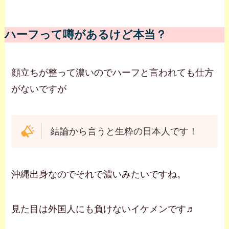
ハーフって噂があるけど本当？
顔立ちが整って濃いのでハーフと言われても仕方
がないですが
結論から言うと生粋の日本人です！
沖縄出身なのでそれで濃いみたいですね。
見た目は外国人にも負けないイケメンです♬