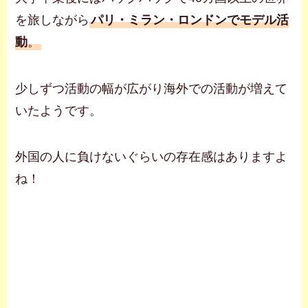
を旅しながら
パリ・ミラン・ロンドンでモデル活
動
。
少しずつ活動の幅が広がり海外での活動が増えて
いたようです。
外国の人に負けないぐらいの存在感はありますよ
ね！