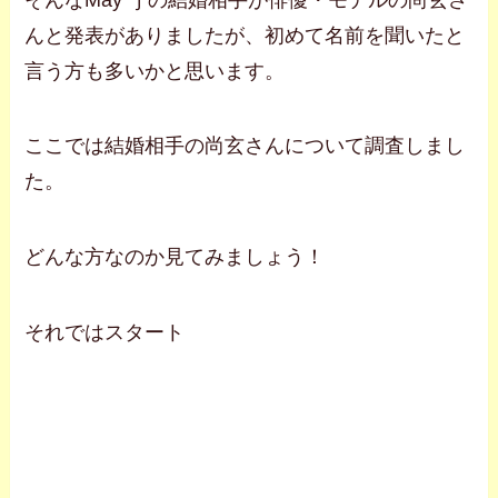
んと発表がありましたが、初めて名前を聞いたと
言う方も多いかと思います。
ここでは結婚相手の尚玄さんについて調査しまし
た。
どんな方なのか見てみましょう！
それではスタート