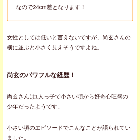
なので24cm差となります！
女性としては低いと言えないですが、尚玄さんの
横に並ぶと小さく見えそうですよね。
尚玄のパワフルな経歴！
尚玄さんは1人っ子で小さい頃から好奇心旺盛の
少年だったようです。
小さい頃のエピソードでこんなことが語られてい
ました。