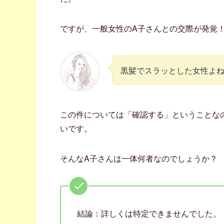
ですが、一般女性のA子さんとの交際が発覚
黒髪でスラッとした女性よ
この件については「確認する」ということな
いです。
そんなA子さんは一体何者なのでしょうか？
結論：詳しくは特定できませんでした。