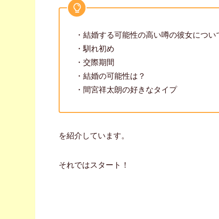
・結婚する可能性の高い噂の彼女につい
・馴れ初め
・交際期間
・結婚の可能性は？
・間宮祥太朗の好きなタイプ
を紹介しています。
それではスタート！