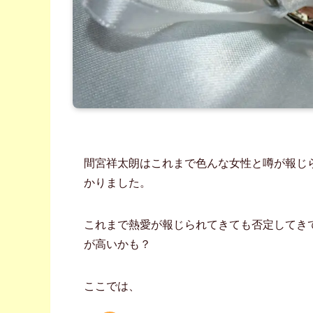
間宮祥太朗はこれまで色んな女性と噂が報じ
かりました。
これまで熱愛が報じられてきても否定してき
が高いかも？
ここでは、