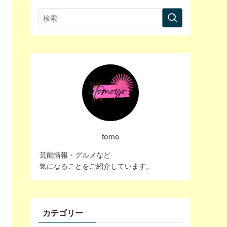
tomo
芸能情報・グルメなど
気になることをご紹介しています。
カテゴリー