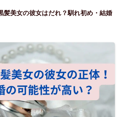
黒髪美女の彼女はだれ？馴れ初め・結婚