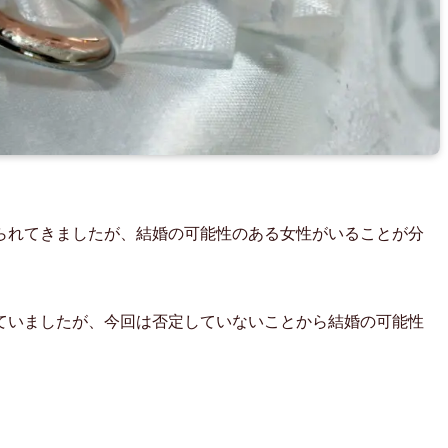
られてきましたが、結婚の可能性のある女性がいることが分
ていましたが、今回は否定していないことから結婚の可能性