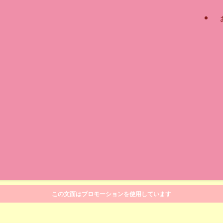
この文面はプロモーションを使用しています