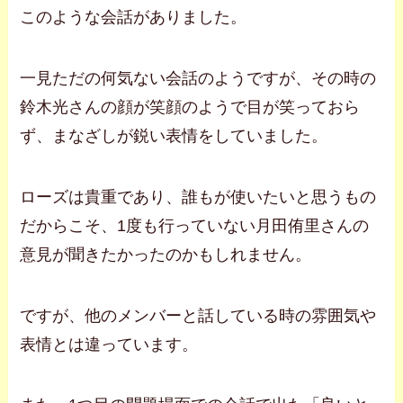
このような会話がありました。
一見ただの何気ない会話のようですが、その時の
鈴木光さんの顔が笑顔のようで目が笑っておら
ず、まなざしが鋭い表情をしていました。
ローズは貴重であり、誰もが使いたいと思うもの
だからこそ、1度も行っていない月田侑里さんの
意見が聞きたかったのかもしれません。
ですが、他のメンバーと話している時の雰囲気や
表情とは違っています。