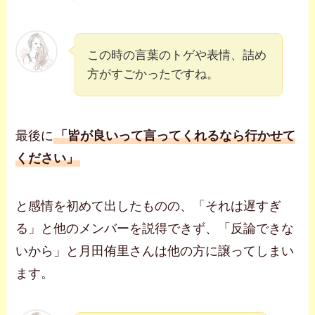
この時の言葉のトゲや表情、詰め
方がすごかったですね。
最後に
「皆が良いって言ってくれるなら行かせて
ください」
と感情を初めて出したものの、「それは遅すぎ
る」と他のメンバーを説得できず、「反論できな
いから」と月田侑里さんは他の方に譲ってしまい
ます。