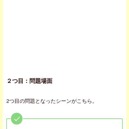
２つ目：問題場面
2つ目の問題となったシーンがこちら。