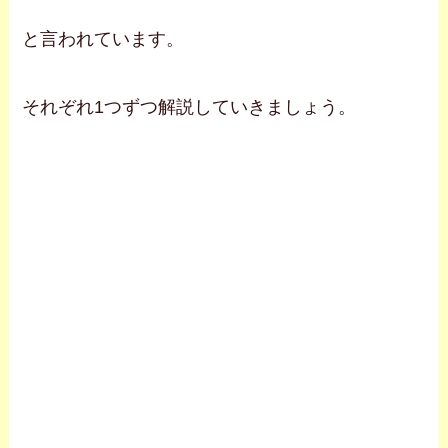
と言われています。
それぞれ1つずつ解説していきましょう。