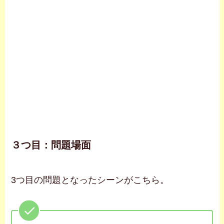
３つ目：問題場面
3つ目の問題となったシーンがこちら。