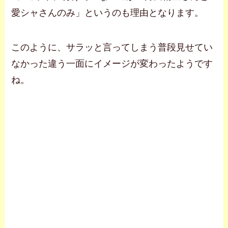
愛シャさんのみ」というのも理由となります。
このように、サラッと言ってしまう普段見せてい
なかった違う一面にイメージが変わったようです
ね。