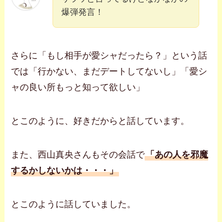
爆弾発言！
さらに「もし相手が愛シャだったら？」という話
では「行かない、まだデートしてないし」「愛シ
ャの良い所もっと知って欲しい」
とこのように、好きだからと話しています。
また、西山真央さんもその会話で
「あの人を邪魔
するかしないかは・・・」
とこのように話していました。