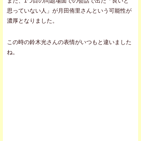
また、1つ目の問題場面での会話で出た「良いと
思っていない人」が月田侑里さんという可能性が
濃厚となりました。
この時の鈴木光さんの表情がいつもと違いました
ね。