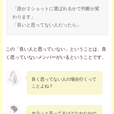
「誰が２ショットに選ばれるかで判断が変
わります」
「良いと思ってない人だったら」
この「良い人と思っていない」ということは、良
く思っていないメンバーがいるということです。
良く思ってない人の場合行くって
ことよね？
サラッと言ってるけどなかなかの