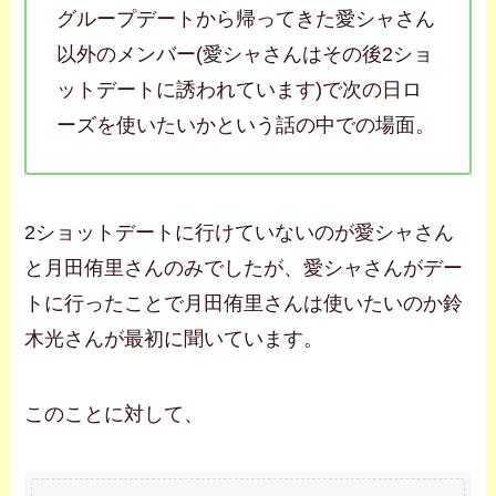
グループデートから帰ってきた愛シャさん
以外のメンバー(愛シャさんはその後2ショ
ットデートに誘われています)で次の日ロ
ーズを使いたいかという話の中での場面。
2ショットデートに行けていないのが愛シャさん
と月田侑里さんのみでしたが、愛シャさんがデー
トに行ったことで月田侑里さんは使いたいのか鈴
木光さんが最初に聞いています。
このことに対して、