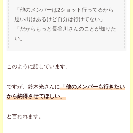
「他のメンバーは2ショット行ってるから
思い出はあるけど自分は行けてない」
「だからもっと長谷川さんのことが知りた
い」
このように話しています。
ですが、鈴木光さんに
「他のメンバーも行きたい
から納得させてほしい」
と言われます。