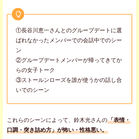
①長谷川恵一さんとのグループデートに選
ばれなかったメンバーでの会話中でのシー
ン
②グループデートメンバーが帰ってきてか
らの女子トーク
③ストールンローズを誰が使うかの話し合
いでのシーン
これらのシーンによって、鈴木光さんの
「表情・
口調・突き詰め方」が怖い・性格悪い。