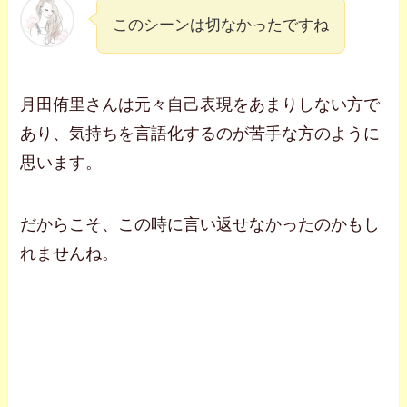
このシーンは切なかったですね
月田侑里さんは元々自己表現をあまりしない方で
あり、気持ちを言語化するのが苦手な方のように
思います。
だからこそ、この時に言い返せなかったのかもし
れませんね。