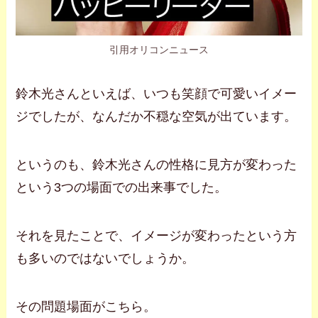
引用オリコンニュース
鈴木光さんといえば、いつも笑顔で可愛いイメー
ジでしたが、なんだか不穏な空気が出ています。
というのも、鈴木光さんの性格に見方が変わった
という3つの場面での出来事でした。
それを見たことで、イメージが変わったという方
も多いのではないでしょうか。
その問題場面がこちら。