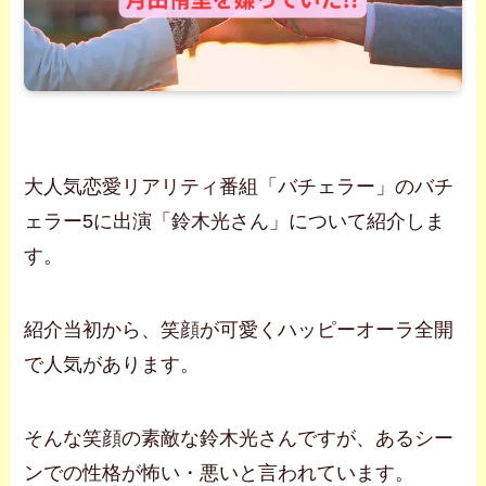
大人気恋愛リアリティ番組「バチェラー」のバチ
ェラー5に出演「鈴木光さん」について紹介しま
す。
紹介当初から、笑顔が可愛くハッピーオーラ全開
で人気があります。
そんな笑顔の素敵な鈴木光さんですが、あるシー
ンでの性格が怖い・悪いと言われています。