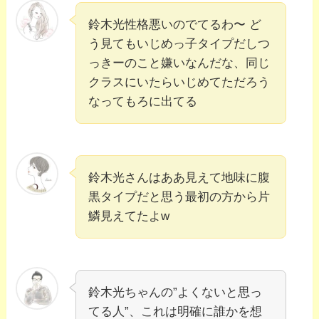
鈴木光性格悪いのでてるわ〜 ど
う見てもいじめっ子タイプだしつ
っきーのこと嫌いなんだな、同じ
クラスにいたらいじめてただろう
なってもろに出てる
鈴木光さんはああ見えて地味に腹
黒タイプだと思う最初の方から片
鱗見えてたよw
鈴木光ちゃんの”よくないと思っ
てる人”、これは明確に誰かを想