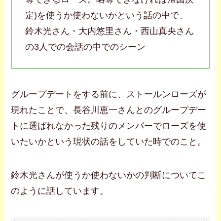
定)を使うか使わないかという話の中で、
鈴木光さん・大内悠里さん・西山真央さん
の3人での会話の中でのシーン
グループデートをする前に、ストールンローズが
現れたことで、長谷川恵一さんとのグループデー
トに選ばれなかった残りのメンバーでローズを使
いたいかという現状の話をしていた時でのこと。
鈴木光さんが使うか使わないかの判断についてこ
のように話しています。