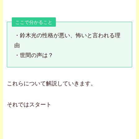
ここで分かること
・鈴木光の性格が悪い、怖いと言われる理
由
・世間の声は？
これらについて解説していきます。
それではスタート