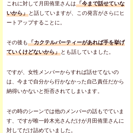
これに対して月田侑里さんは
「今まで話せていな
いから」
と話していますが、この発言がさらにヒ
ートアップすることに。
その後も
「カクテルパーティーがあれば手を挙げ
ていくけどないから」
とも話していました。
ですが、女性メンバーからすれば話せてないの
は、今まで自分から行かなかった自己責任だから
納得いかないと拒否されてしまいます。
その時のシーンでは他のメンバーの話もでていま
す、ですが唯一鈴木光さんだけが月田侑里さんに
対してだけ詰めていました。