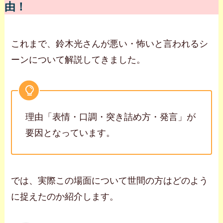
由！
これまで、鈴木光さんが悪い・怖いと言われるシ
ーンについて解説してきました。
理由「表情・口調・突き詰め方・発言」が
要因となっています。
では、実際この場面について世間の方はどのよう
に捉えたのか紹介します。