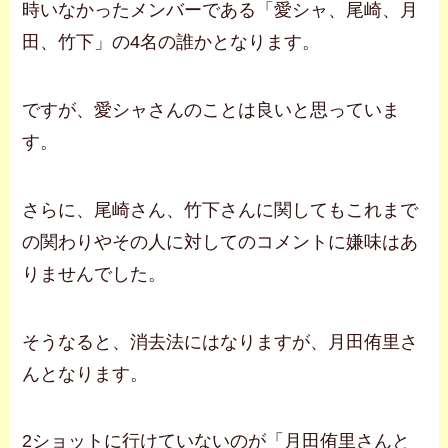
時いなかったメンバーである「愛シャ、尾崎、月
田、竹下」の4名の誰かとなります。
ですが、愛シャさんのことは良いと思っていま
す。
さらに、尾崎さん、竹下さんに関してもこれまで
の関わりやその人に対してのコメントに嫌味はあ
りませんでした。
そうなると、消去法にはなりますが、月田侑里さ
んとなります。
2ショットに行けていないのが「月田侑里さんと