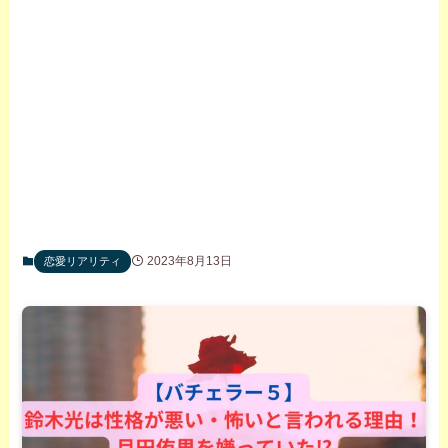
2023年8月13日
恋愛リアリティ