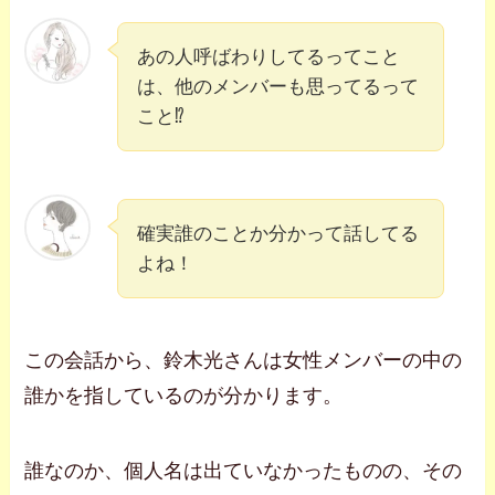
あの人呼ばわりしてるってこと
は、他のメンバーも思ってるって
こと⁉
確実誰のことか分かって話してる
よね！
この会話から、鈴木光さんは女性メンバーの中の
誰かを指しているのが分かります。
誰なのか、個人名は出ていなかったものの、その