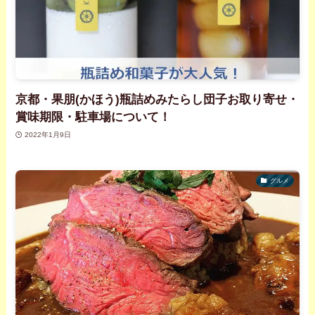
京都・果朋(かほう)瓶詰めみたらし団子お取り寄せ・
賞味期限・駐車場について！
2022年1月9日
グルメ