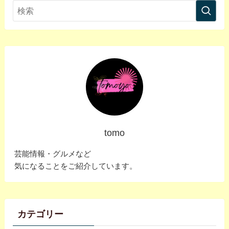
tomo
芸能情報・グルメなど
気になることをご紹介しています。
カテゴリー