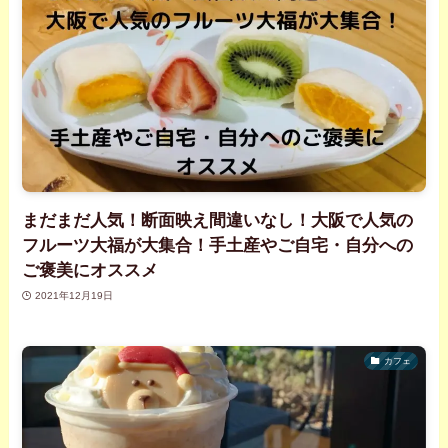
まだまだ人気！断面映え間違いなし！大阪で人気の
フルーツ大福が大集合！手土産やご自宅・自分への
ご褒美にオススメ
2021年12月19日
カフェ